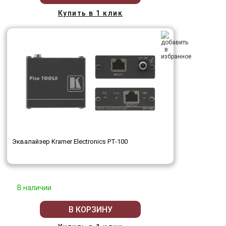
Купить в 1 клик
Эквалайзер Kramer Electronics PT-100
В наличии
В КОРЗИНУ