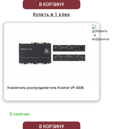
В КОРЗИНУ
Купить в 1 клик
Усилитель-распределитель Kramer VP-400K
В наличии
В КОРЗИНУ