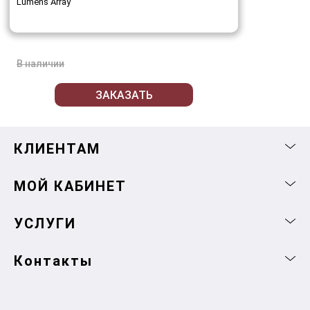
Lumens Array
В наличии
ЗАКАЗАТЬ
КЛИЕНТАМ
МОЙ КАБИНЕТ
УСЛУГИ
Контакты