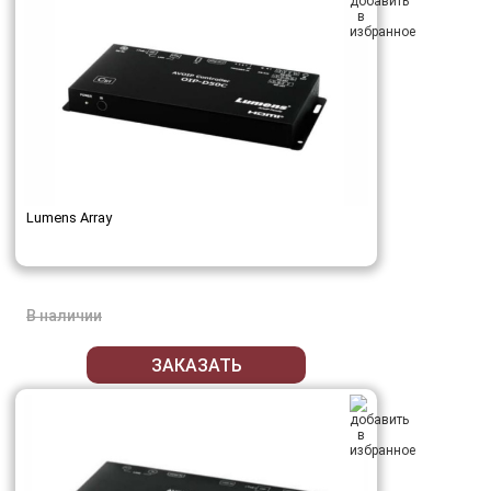
Lumens Array
В наличии
ЗАКАЗАТЬ