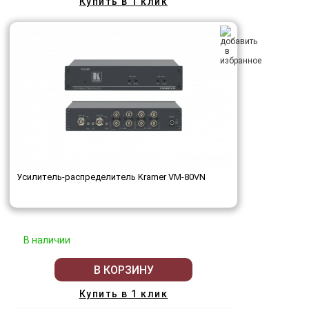
Купить в 1 клик
Усилитель-распределитель Kramer VM-80VN
В наличии
В КОРЗИНУ
Купить в 1 клик