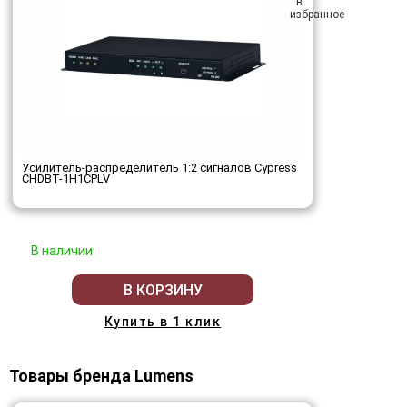
Усилитель-распределитель 1:2 сигналов Cypress
CHDBT-1H1CPLV
В наличии
В КОРЗИНУ
Купить в 1 клик
Товары бренда Lumens