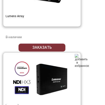
Lumens Array
В наличии
ЗАКАЗАТЬ