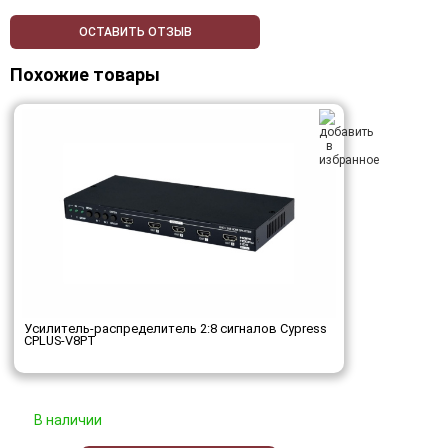
ОСТАВИТЬ ОТЗЫВ
Похожие товары
Усилитель-распределитель 2:8 сигналов Cypress
CPLUS-V8PT
В наличии