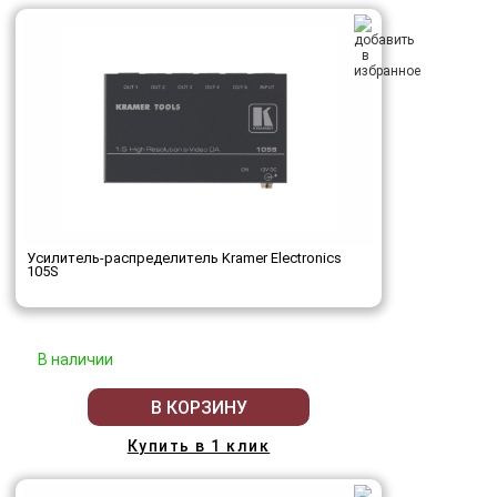
Усилитель-распределитель Kramer Electronics
105S
В наличии
В КОРЗИНУ
Купить в 1 клик