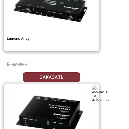
Lumens Array
В наличии
ЗАКАЗАТЬ