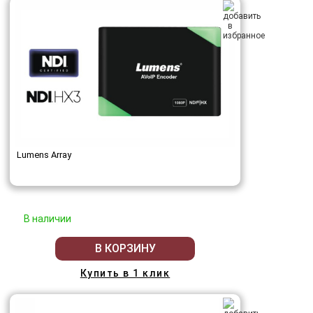
Lumens Array
В наличии
В КОРЗИНУ
Купить в 1 клик