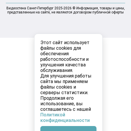
Видеостена Санкт-Петербург 2025-2026 © Информация, товары и цены,
представленные на сайте, не являются договором публичной оферты
Этот сайт использует
файлы cookies для
обеспечения
работоспособности и
улучшения качества
обслуживания.
Для улучшения работы
сайта мы применяем
файлы cookies и
серверы статистики.
Продолжая его
использование, вы
соглашаетесь с нашей
Политикой
конфиденциальности