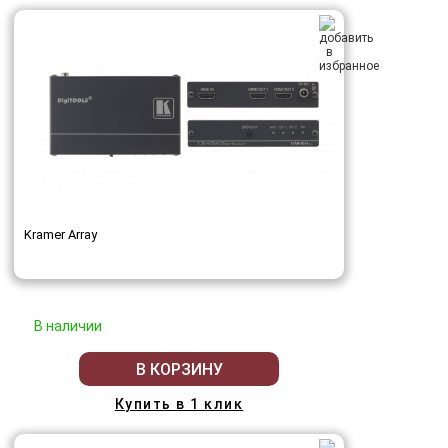
Kramer Array
В наличии
В КОРЗИНУ
Купить в 1 клик