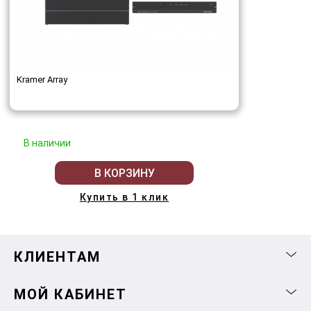
Kramer Array
В наличии
В КОРЗИНУ
Купить в 1 клик
КЛИЕНТАМ
МОЙ КАБИНЕТ