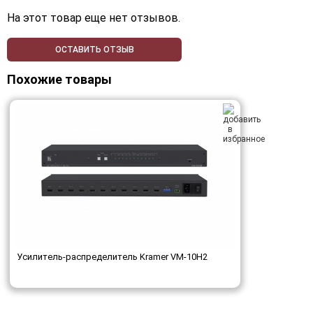
На этот товар еще нет отзывов.
ОСТАВИТЬ ОТЗЫВ
Похожие товары
Усилитель-распределитель Kramer VM-10H2