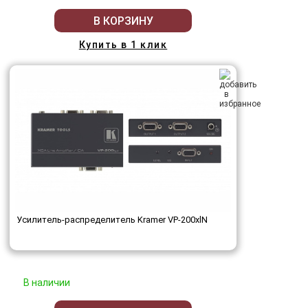
В КОРЗИНУ
Купить в 1 клик
Усилитель-распределитель Kramer VP-200xlN
В наличии