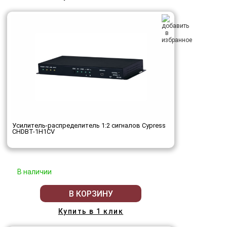
Усилитель-распределитель 1:2 сигналов Cypress
CHDBT-1H1CV
В наличии
В КОРЗИНУ
Купить в 1 клик