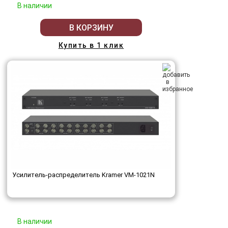
В наличии
В КОРЗИНУ
Купить в 1 клик
Усилитель-распределитель Kramer VM-1021N
В наличии