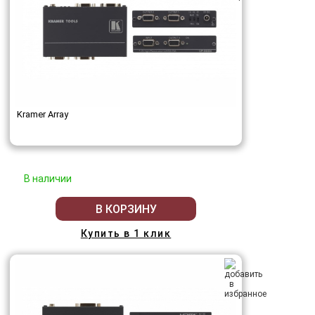
Kramer Array
В наличии
В КОРЗИНУ
Купить в 1 клик