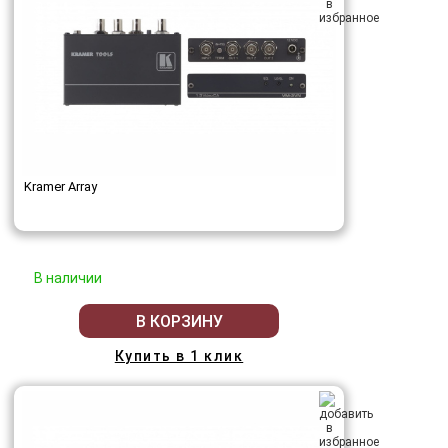
Kramer Array
В наличии
В КОРЗИНУ
Купить в 1 клик