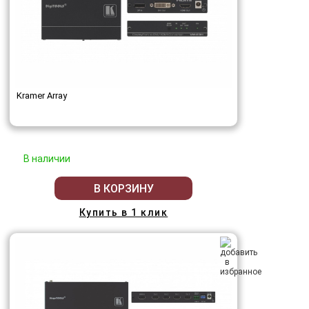
Kramer Array
В наличии
В КОРЗИНУ
Купить в 1 клик