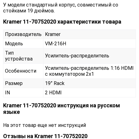
У модели стандартный корпус, совместимый со
стойками 19 дюймов.
Kramer 11-70752020 характеристики товара
Производитель
Kramer
Модель
VM-216H
Тип
Усилитель-распределитель
устройства
Усилитель-распределитель 1:16 HDMI
Особенности
с коммутатором 2х1
Размер
19” Rack
IN
2 HDMI
Kramer 11-70752020 инструкция на русском
языке
На этот товар еще нет инструкций
Отзывы на
Kramer 11-70752020