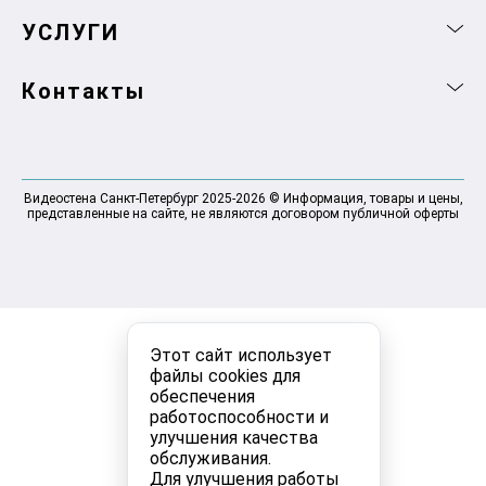
УСЛУГИ
Контакты
Видеостена Санкт-Петербург 2025-2026 © Информация, товары и цены,
представленные на сайте, не являются договором публичной оферты
Этот сайт использует
файлы cookies для
обеспечения
работоспособности и
улучшения качества
обслуживания.
Для улучшения работы