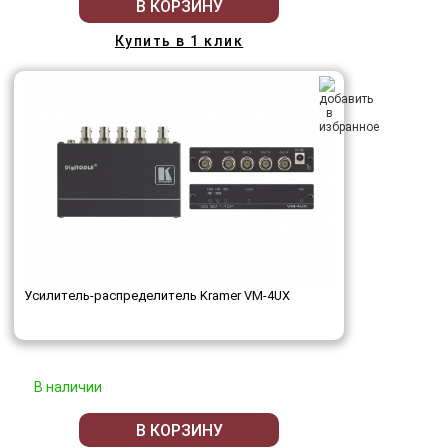
В КОРЗИНУ
Купить в 1 клик
Усилитель-распределитель Kramer VM-4UX
В наличии
В КОРЗИНУ