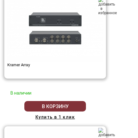
Kramer Array
В наличии
В КОРЗИНУ
Купить в 1 клик