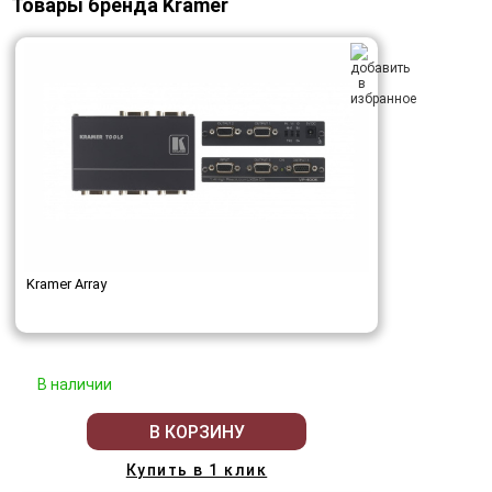
Товары бренда Kramer
Kramer Array
В наличии
В КОРЗИНУ
Купить в 1 клик