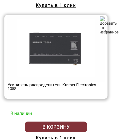
Купить в 1 клик
Усилитель-распределитель Kramer Electronics
105S
В наличии
В КОРЗИНУ
Купить в 1 клик