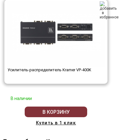
Усилитель-распределитель Kramer VP-400K
В наличии
В КОРЗИНУ
Купить в 1 клик