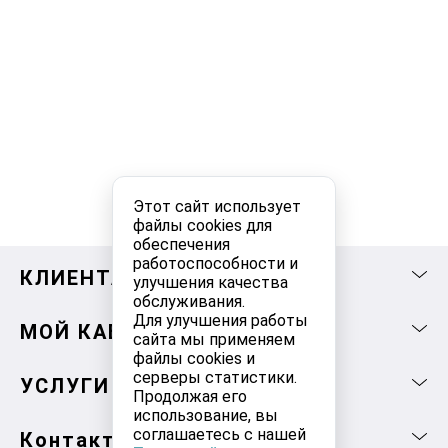
Этот сайт использует
файлы cookies для
обеспечения
работоспособности и
КЛИЕНТАМ
улучшения качества
обслуживания.
Для улучшения работы
МОЙ КАБИНЕТ
сайта мы применяем
файлы cookies и
серверы статистики.
УСЛУГИ
Продолжая его
использование, вы
соглашаетесь с нашей
Контакты