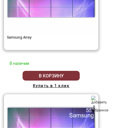
Samsung Array
В наличии
В КОРЗИНУ
Купить в 1 клик