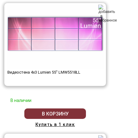
Видеостена 4x3 Lumien 55" LMW5518LL
В наличии
В КОРЗИНУ
Купить в 1 клик