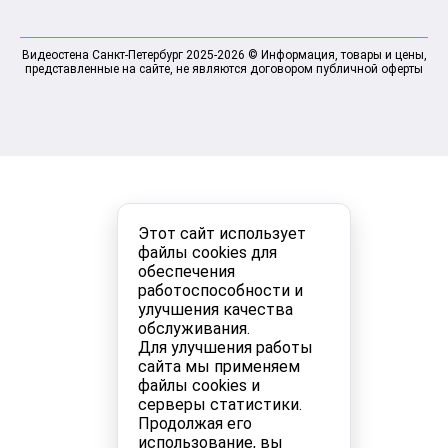
Видеостена Санкт-Петербург 2025-2026 © Информация, товары и цены,
представленные на сайте, не являются договором публичной оферты
Этот сайт использует
файлы cookies для
обеспечения
работоспособности и
улучшения качества
обслуживания.
Для улучшения работы
сайта мы применяем
файлы cookies и
серверы статистики.
Продолжая его
использование, вы