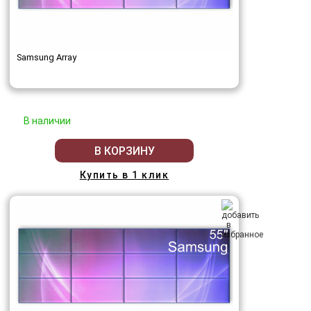
Samsung Array
В наличии
В КОРЗИНУ
Купить в 1 клик