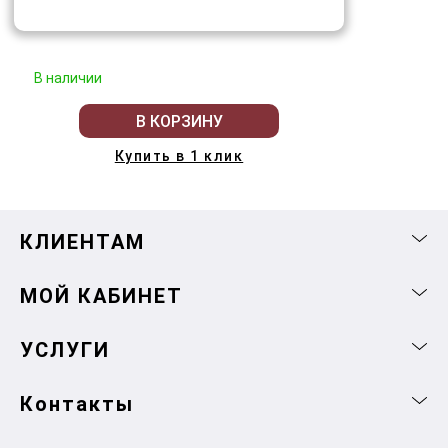
В наличии
В КОРЗИНУ
Купить в 1 клик
КЛИЕНТАМ
МОЙ КАБИНЕТ
УСЛУГИ
Контакты