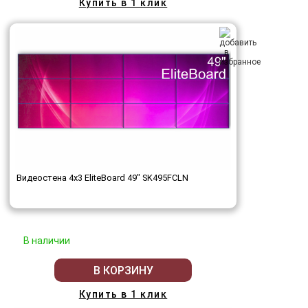
Купить в 1 клик
Видеостена 4x3 EliteBoard 49" SK495FCLN
В наличии
В КОРЗИНУ
Купить в 1 клик