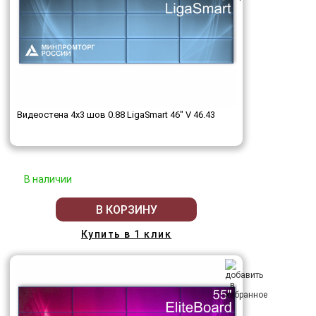
Видеостена 4x3 шов 0.88 LigaSmart 46" V 46.43
В наличии
В КОРЗИНУ
Купить в 1 клик