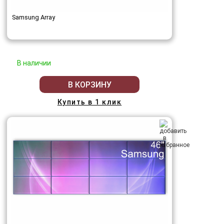
Samsung Array
В наличии
В КОРЗИНУ
Купить в 1 клик