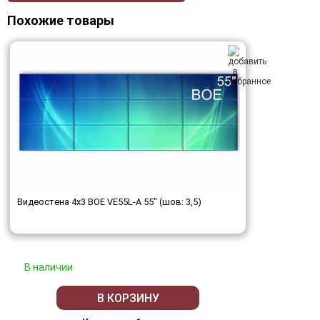
Похожие товары
Видеостена 4x3 BOE VE55L-A 55" (шов: 3,5)
В наличии
В КОРЗИНУ