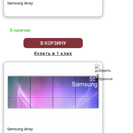
Samsung Array
В наличии
В КОРЗИНУ
Купить в 1 клик
Samsung Array