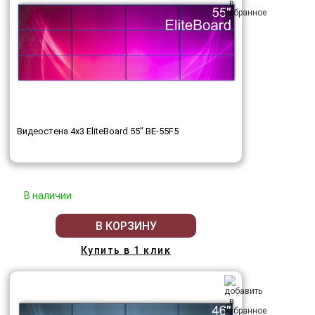
Видеостена 4x3 EliteBoard 55" BE-55F5
В наличии
В КОРЗИНУ
Купить в 1 клик