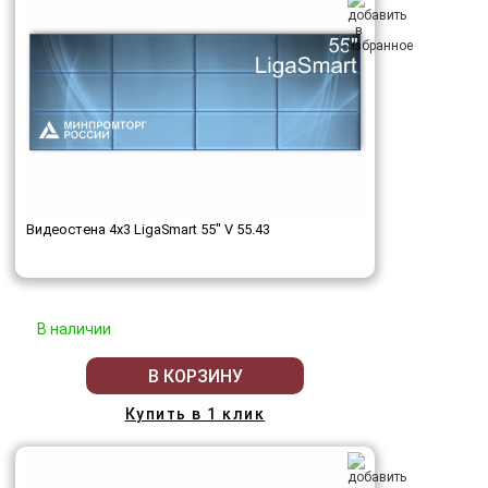
Видеостена 4x3 LigaSmart 55" V 55.43
В наличии
В КОРЗИНУ
Купить в 1 клик