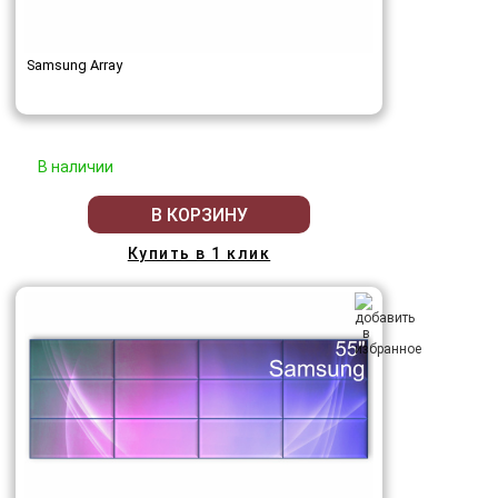
Samsung Array
В наличии
В КОРЗИНУ
Купить в 1 клик