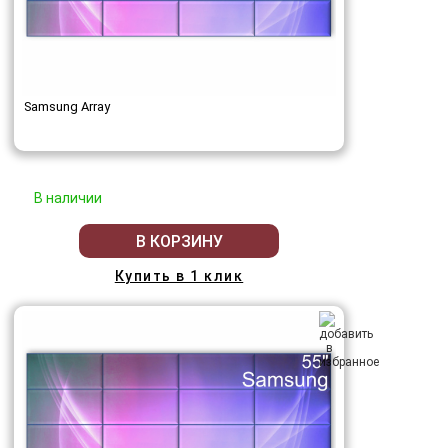
Samsung Array
В наличии
В КОРЗИНУ
Купить в 1 клик