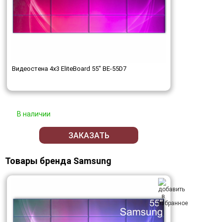
Видеостена 4x3 EliteBoard 55" BE-55D7
В наличии
ЗАКАЗАТЬ
Товары бренда Samsung