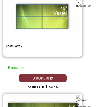
Vestel Array
В наличии
В КОРЗИНУ
Купить в 1 клик