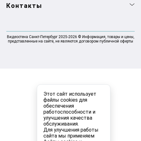
Контакты
Видеостена Санкт-Петербург 2025-2026 © Информация, товары и цены,
представленные на сайте, не являются договором публичной оферты
Этот сайт использует
файлы cookies для
обеспечения
работоспособности и
улучшения качества
обслуживания.
Для улучшения работы
сайта мы применяем