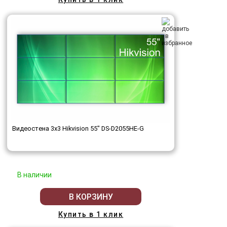
Видеостена 3x3 Hikvision 55" DS-D2055HE-G
В наличии
В КОРЗИНУ
Купить в 1 клик