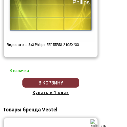
Видеостена 3x3 Philips 55" 55BDL2105X/00
В наличии
В КОРЗИНУ
Купить в 1 клик
Товары бренда Vestel