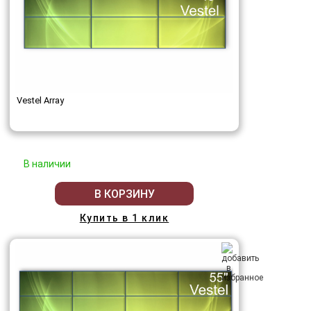
Vestel Array
В наличии
В КОРЗИНУ
Купить в 1 клик