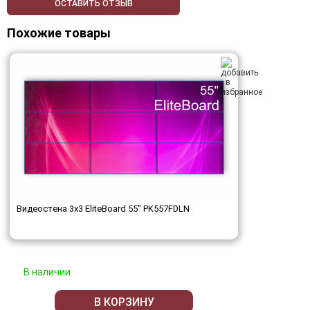
ОСТАВИТЬ ОТЗЫВ
Похожие товары
Видеостена 3x3 EliteBoard 55" PK557FDLN
В наличии
В КОРЗИНУ