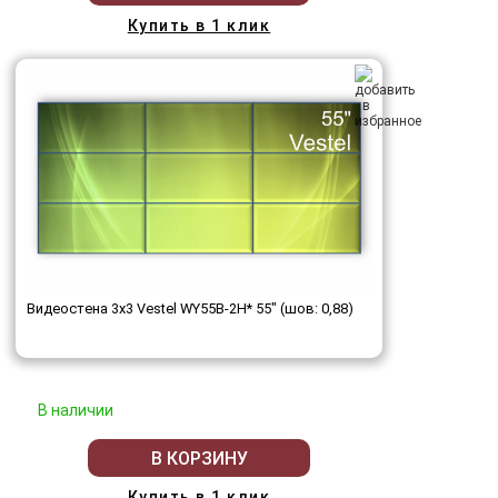
Купить в 1 клик
Видеостена 3x3 Vestel WY55B-2H* 55" (шов: 0,88)
В наличии
В КОРЗИНУ
Купить в 1 клик