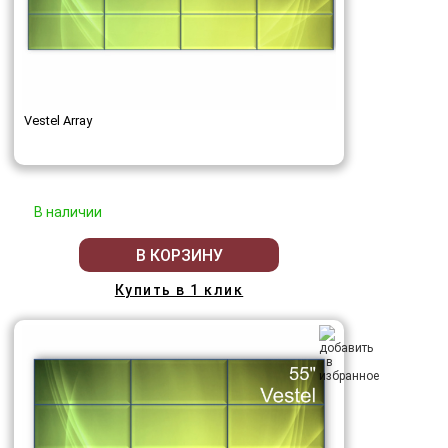
Vestel Array
В наличии
В КОРЗИНУ
Купить в 1 клик