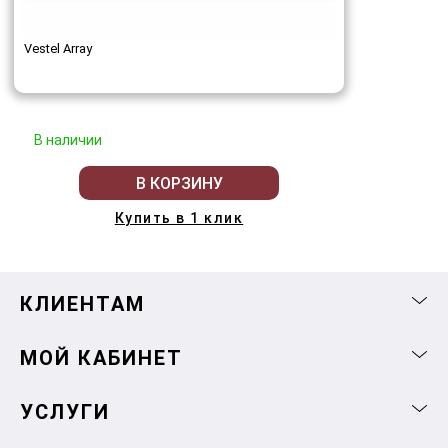
Vestel Array
В наличии
В КОРЗИНУ
Купить в 1 клик
КЛИЕНТАМ
МОЙ КАБИНЕТ
УСЛУГИ