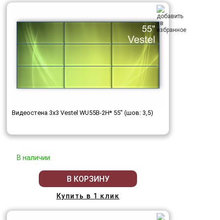
Видеостена 3x3 Vestel WU55B-2H* 55" (шов: 3,5)
В наличии
В КОРЗИНУ
Купить в 1 клик