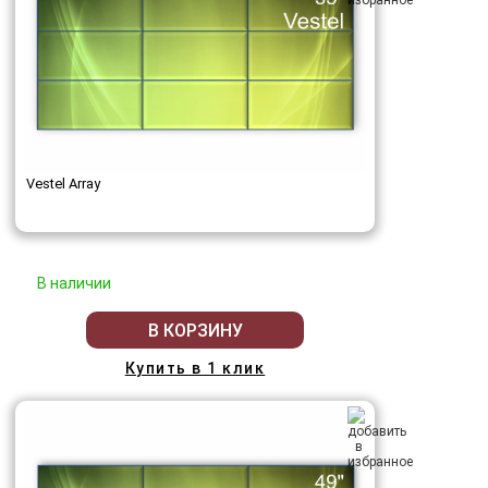
Vestel Array
В наличии
В КОРЗИНУ
Купить в 1 клик