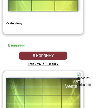
Vestel Array
В наличии
В КОРЗИНУ
Купить в 1 клик