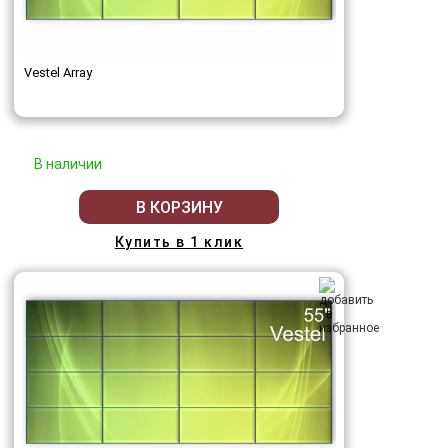
Vestel Array
В наличии
В КОРЗИНУ
Купить в 1 клик