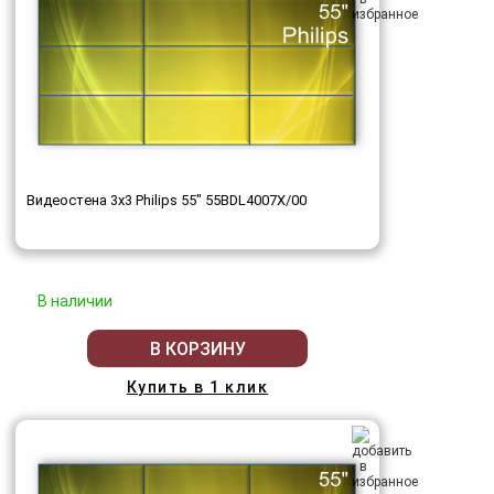
Видеостена 3x3 Philips 55" 55BDL4007X/00
В наличии
В КОРЗИНУ
Купить в 1 клик