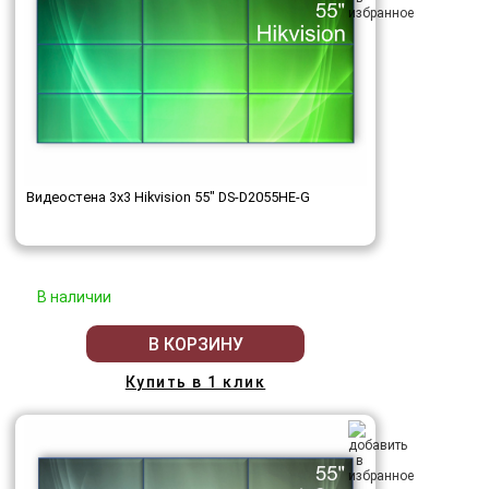
Видеостена 3x3 Hikvision 55" DS-D2055HE-G
В наличии
В КОРЗИНУ
Купить в 1 клик