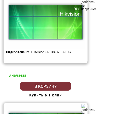
Видеостена 3x3 Hikvision 55" DS-D2055LU-Y
В наличии
В КОРЗИНУ
Купить в 1 клик