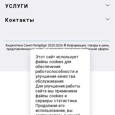
УСЛУГИ
Контакты
Видеостена Санкт-Петербург 2025-2026 © Информация, товары и цены,
представленные на сайте, не являются договором публичной оферты
Этот сайт использует
файлы cookies для
обеспечения
работоспособности и
улучшения качества
обслуживания.
Для улучшения работы
сайта мы применяем
файлы cookies и
серверы статистики.
Продолжая его
использование, вы