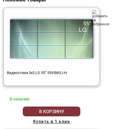
Видеостена 3x3 LG 55" 55VSM5J-H
В наличии
В КОРЗИНУ
Купить в 1 клик