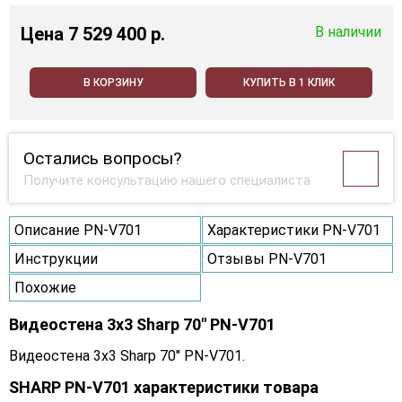
Цена
7 529 400 p.
В наличии
В КОРЗИНУ
КУПИТЬ В 1 КЛИК
Остались вопросы?
Получите консультацию нашего специалиста
Описание PN-V701
Характеристики PN-V701
Инструкции
Отзывы PN-V701
Похожие
Видеостена 3x3 Sharp 70" PN-V701
Видеостена 3x3 Sharp 70" PN-V701.
SHARP PN-V701 характеристики товара