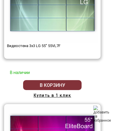
Видеостена 3x3 LG 55" 55VL7F
В наличии
В КОРЗИНУ
Купить в 1 клик