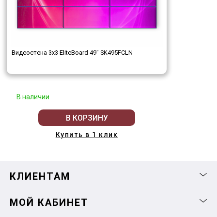
Видеостена 3x3 EliteBoard 49" SK495FCLN
В наличии
В КОРЗИНУ
Купить в 1 клик
КЛИЕНТАМ
МОЙ КАБИНЕТ