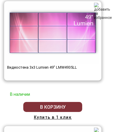
Видеостена 3x3 Lumien 49" LMW4935LL
В наличии
В КОРЗИНУ
Купить в 1 клик