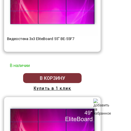
Видеостена 3x3 EliteBoard 55" BE-55F7
В наличии
В КОРЗИНУ
Купить в 1 клик