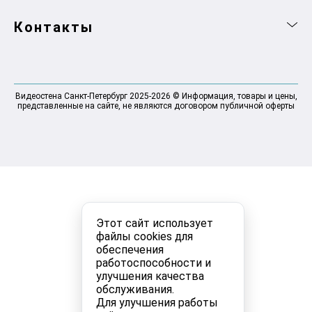
Контакты
Видеостена Санкт-Петербург 2025-2026 © Информация, товары и цены,
представленные на сайте, не являются договором публичной оферты
Этот сайт использует
файлы cookies для
обеспечения
работоспособности и
улучшения качества
обслуживания.
Для улучшения работы