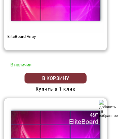
EliteBoard Array
В наличии
В КОРЗИНУ
Купить в 1 клик