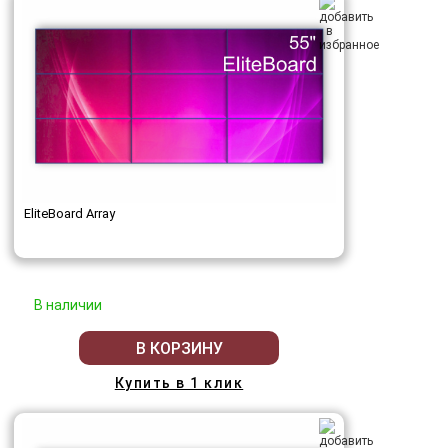
EliteBoard Array
В наличии
В КОРЗИНУ
Купить в 1 клик