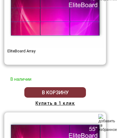
EliteBoard Array
В наличии
В КОРЗИНУ
Купить в 1 клик