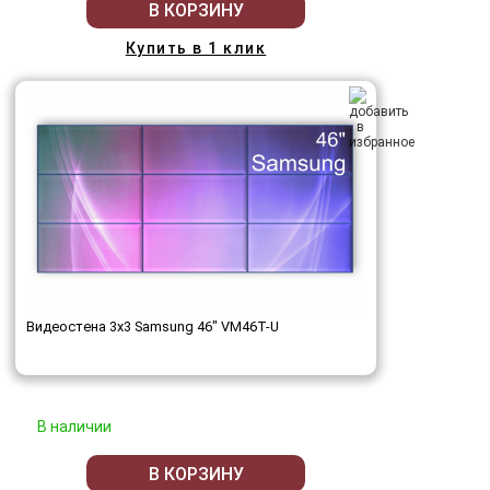
В КОРЗИНУ
Купить в 1 клик
Видеостена 3x3 Samsung 46" VM46T-U
В наличии
В КОРЗИНУ