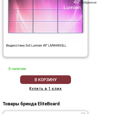
Видеостена 3x3 Lumien 49" LMW4935LL
В наличии
В КОРЗИНУ
Купить в 1 клик
Товары бренда EliteBoard