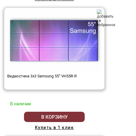
Видеостена 3x3 Samsung 55" VH55R-R
В наличии
В КОРЗИНУ
Купить в 1 клик