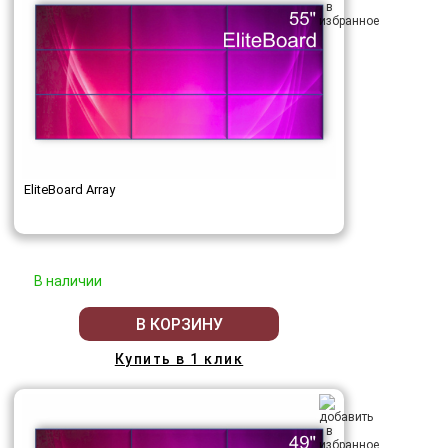
EliteBoard Array
В наличии
В КОРЗИНУ
Купить в 1 клик