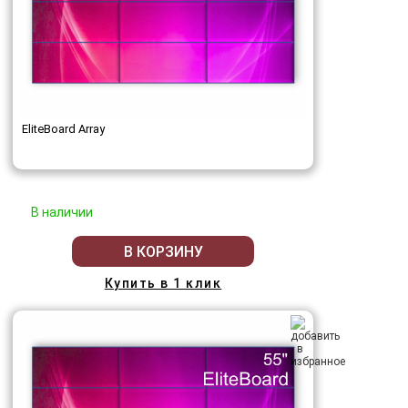
EliteBoard Array
В наличии
В КОРЗИНУ
Купить в 1 клик