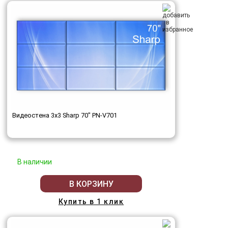
Видеостена 3x3 Sharp 70" PN-V701
В наличии
В КОРЗИНУ
Купить в 1 клик