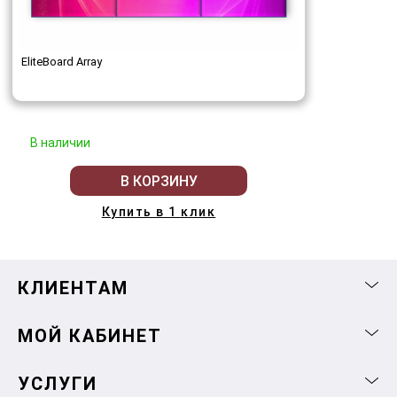
EliteBoard Array
В наличии
В КОРЗИНУ
Купить в 1 клик
КЛИЕНТАМ
МОЙ КАБИНЕТ
УСЛУГИ