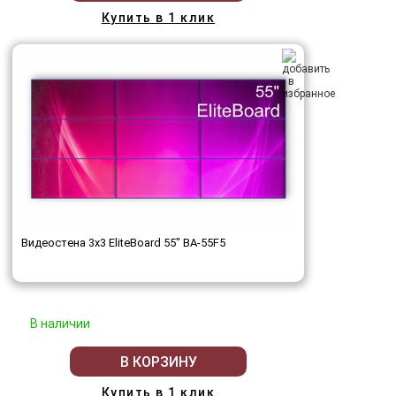
Купить в 1 клик
Видеостена 3x3 EliteBoard 55" BA-55F5
В наличии
В КОРЗИНУ
Купить в 1 клик