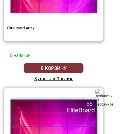
EliteBoard Array
В наличии
В КОРЗИНУ
Купить в 1 клик