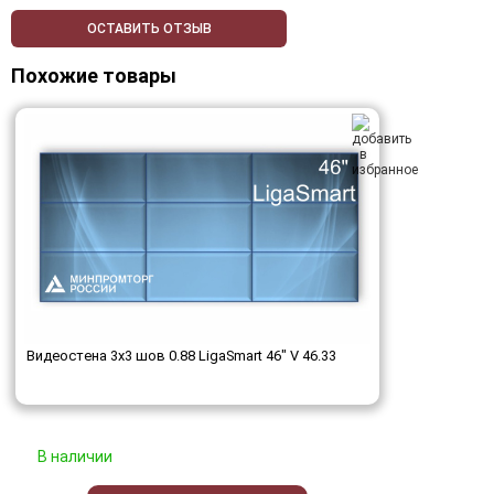
ОСТАВИТЬ ОТЗЫВ
Похожие товары
Видеостена 3x3 шов 0.88 LigaSmart 46" V 46.33
В наличии