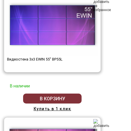
Видеостена 3x3 EWIN 55" BP55L
В наличии
В КОРЗИНУ
Купить в 1 клик