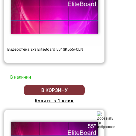
Видеостена 3x3 EliteBoard 55" SK555FCLN
В наличии
В КОРЗИНУ
Купить в 1 клик