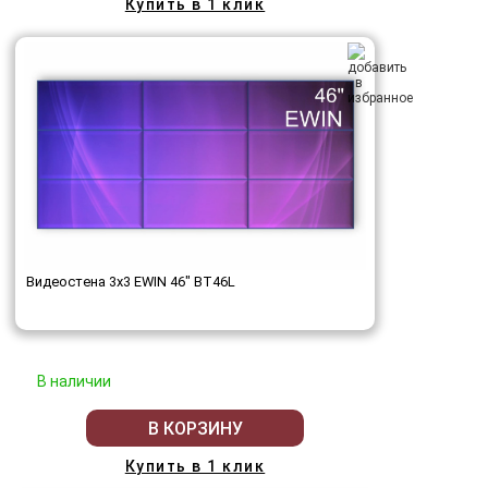
Купить в 1 клик
Видеостена 3x3 EWIN 46" BT46L
В наличии
В КОРЗИНУ
Купить в 1 клик