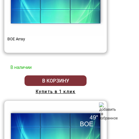
BOE Array
В наличии
В КОРЗИНУ
Купить в 1 клик