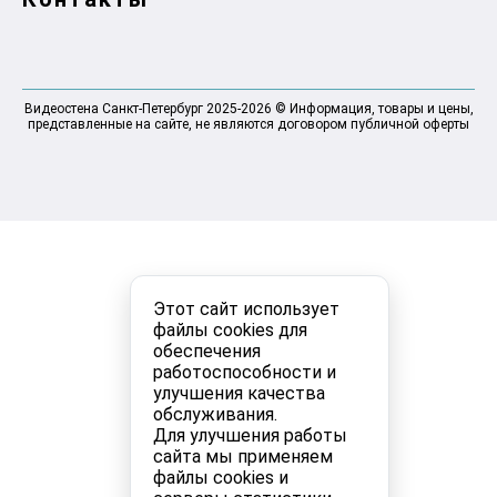
Видеостена Санкт-Петербург 2025-2026 © Информация, товары и цены,
представленные на сайте, не являются договором публичной оферты
Этот сайт использует
файлы cookies для
обеспечения
работоспособности и
улучшения качества
обслуживания.
Для улучшения работы
сайта мы применяем
файлы cookies и