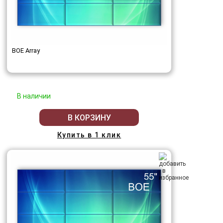
BOE Array
В наличии
В КОРЗИНУ
Купить в 1 клик