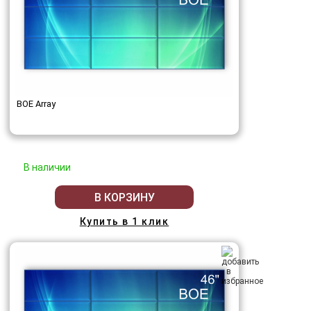
BOE Array
В наличии
В КОРЗИНУ
Купить в 1 клик