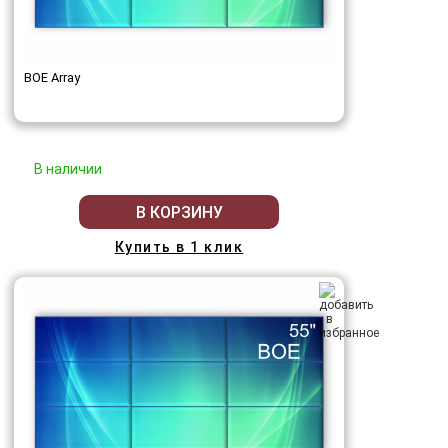
BOE Array
В наличии
В КОРЗИНУ
Купить в 1 клик