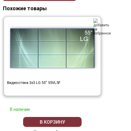
Похожие товары
Видеостена 3x3 LG 55" 55VL5F
В наличии
В КОРЗИНУ