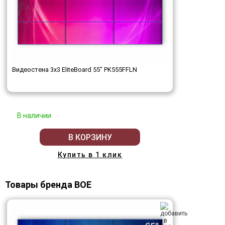
Видеостена 3x3 EliteBoard 55" PK555FFLN
В наличии
В КОРЗИНУ
Купить в 1 клик
Товары бренда BOE