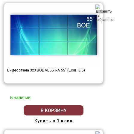
Видеостена 3x3 BOE VE55H-A 55" (шов: 3,5)
В наличии
В КОРЗИНУ
Купить в 1 клик