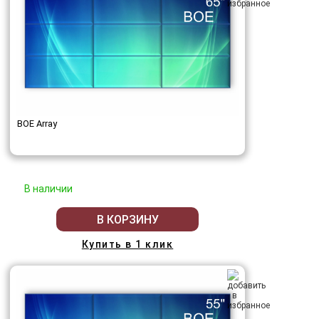
BOE Array
В наличии
В КОРЗИНУ
Купить в 1 клик