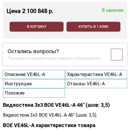
Цена
2 100 848 p.
В наличии
В КОРЗИНУ
КУПИТЬ В 1 КЛИК
Остались вопросы?
Получите консультацию нашего специалиста
Описание VE46L-A
Характеристики VE46L-A
Инструкции
Отзывы VE46L-A
Похожие
Видеостена 3x3 BOE VE46L-A 46" (шов: 3,5)
Видеостена 3x3 BOE VE46L-A 46" (шов: 3,5).
BOE VE46L-A характеристики товара