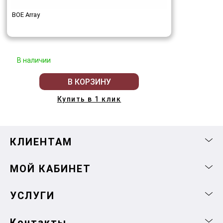
BOE Array
В наличии
В КОРЗИНУ
Купить в 1 клик
КЛИЕНТАМ
МОЙ КАБИНЕТ
УСЛУГИ
Контакты