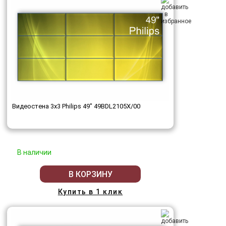
Видеостена 3x3 Philips 49" 49BDL2105X/00
В наличии
В КОРЗИНУ
Купить в 1 клик