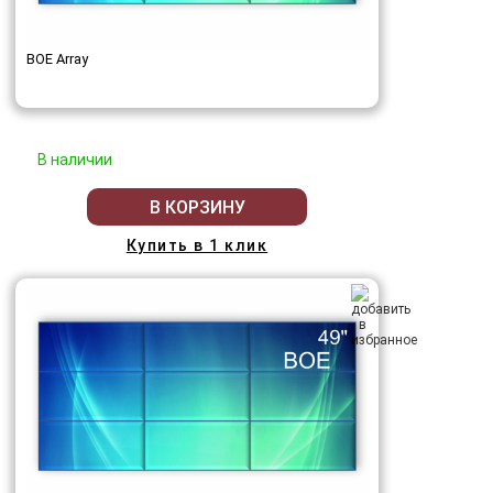
BOE Array
В наличии
В КОРЗИНУ
Купить в 1 клик