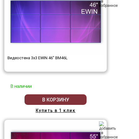
Видеостена 3x3 EWIN 46" BM46L
В наличии
В КОРЗИНУ
Купить в 1 клик