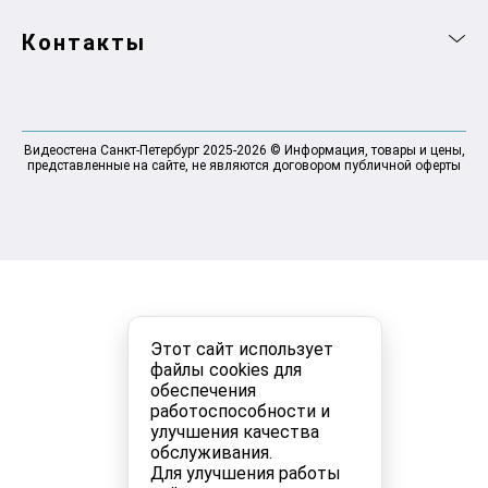
Контакты
Видеостена Санкт-Петербург 2025-2026 © Информация, товары и цены,
представленные на сайте, не являются договором публичной оферты
Этот сайт использует
файлы cookies для
обеспечения
работоспособности и
улучшения качества
обслуживания.
Для улучшения работы