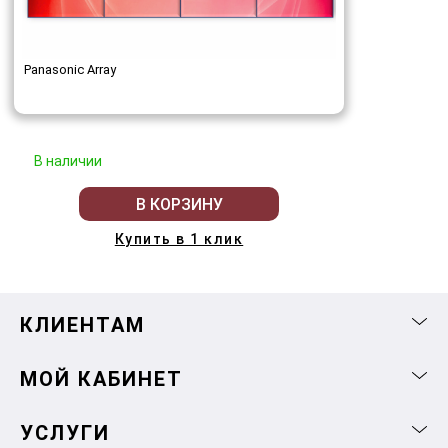
Panasonic Array
В наличии
В КОРЗИНУ
Купить в 1 клик
КЛИЕНТАМ
МОЙ КАБИНЕТ
УСЛУГИ