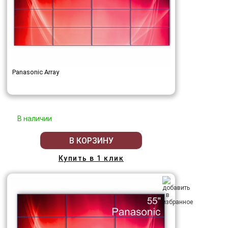
Panasonic Array
В наличии
В КОРЗИНУ
Купить в 1 клик