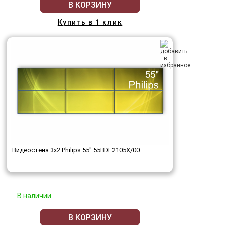
В КОРЗИНУ
Купить в 1 клик
Видеостена 3x2 Philips 55" 55BDL2105X/00
В наличии
В КОРЗИНУ