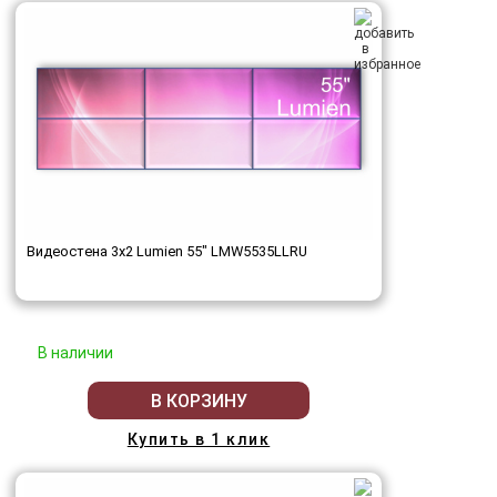
Видеостена 3x2 Lumien 55" LMW5535LLRU
В наличии
В КОРЗИНУ
Купить в 1 клик