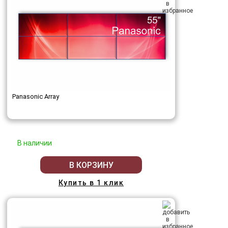
Panasonic Array
В наличии
В КОРЗИНУ
Купить в 1 клик