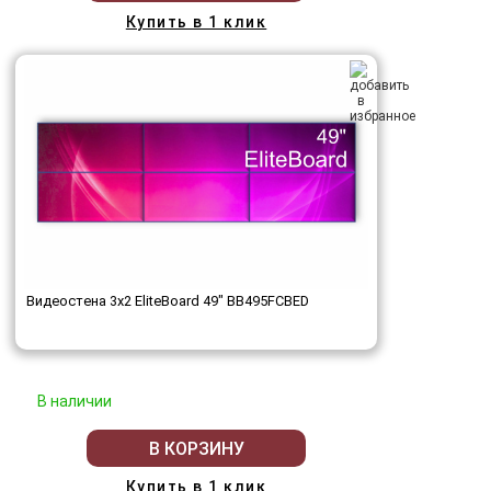
Купить в 1 клик
Видеостена 3x2 EliteBoard 49" BB495FCBED
В наличии
В КОРЗИНУ
Купить в 1 клик