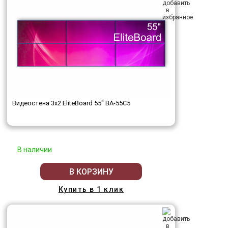
Видеостена 3x2 EliteBoard 55" BA-55C5
В наличии
В КОРЗИНУ
Купить в 1 клик