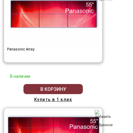
Panasonic Array
В наличии
В КОРЗИНУ
Купить в 1 клик