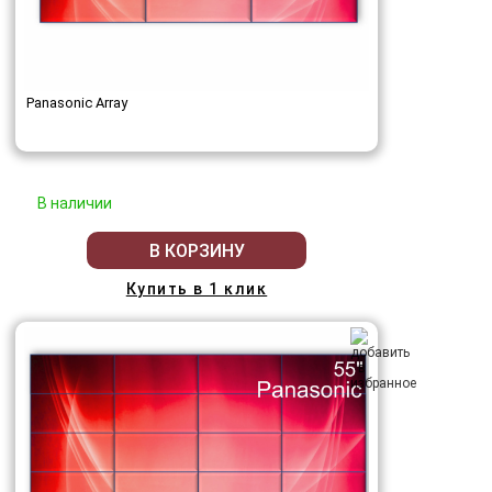
Panasonic Array
В наличии
В КОРЗИНУ
Купить в 1 клик