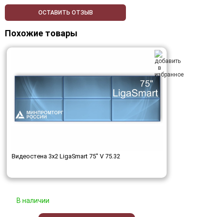
ОСТАВИТЬ ОТЗЫВ
Похожие товары
Видеостена 3x2 LigaSmart 75" V 75.32
В наличии