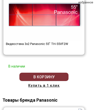
Видеостена 3x2 Panasonic 55" TH-55VF2W
В наличии
В КОРЗИНУ
Купить в 1 клик
Товары бренда Panasonic