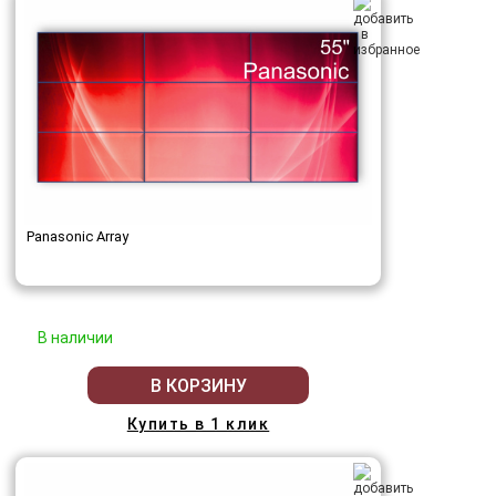
Panasonic Array
В наличии
В КОРЗИНУ
Купить в 1 клик