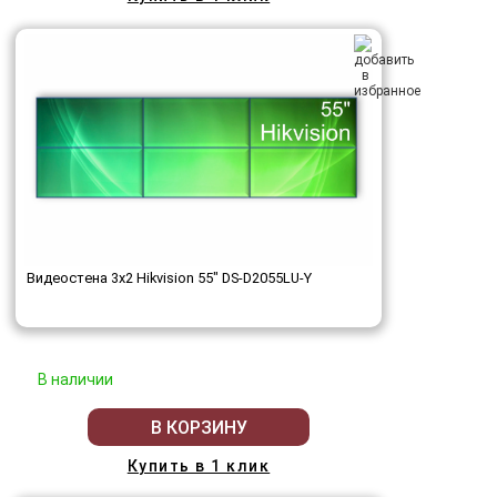
Видеостена 3x2 Hikvision 55" DS-D2055LU-Y
В наличии
В КОРЗИНУ
Купить в 1 клик