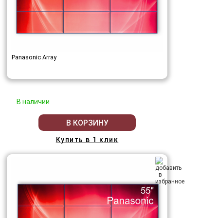
Panasonic Array
В наличии
В КОРЗИНУ
Купить в 1 клик