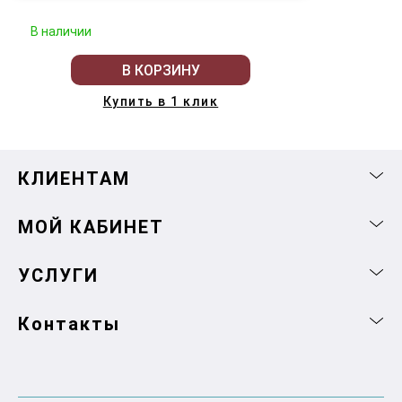
В наличии
В КОРЗИНУ
Купить в 1 клик
КЛИЕНТАМ
МОЙ КАБИНЕТ
УСЛУГИ
Контакты