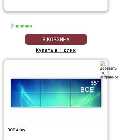
В наличии
В КОРЗИНУ
Купить в 1 клик
BOE Array