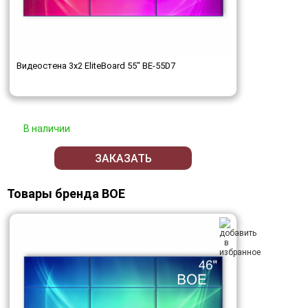
Видеостена 3x2 EliteBoard 55" BE-55D7
В наличии
ЗАКАЗАТЬ
Товары бренда BOE