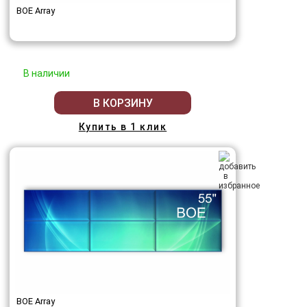
BOE Array
В наличии
В КОРЗИНУ
Купить в 1 клик
BOE Array