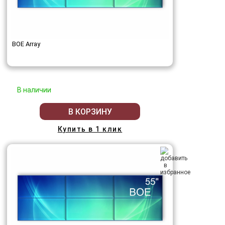
BOE Array
В наличии
В КОРЗИНУ
Купить в 1 клик