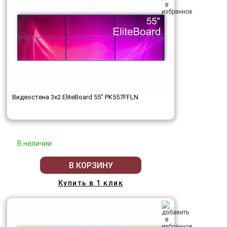
Видеостена 3x2 EliteBoard 55" PK557FFLN
В наличии
В КОРЗИНУ
Купить в 1 клик