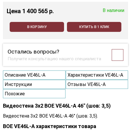
Цена
1 400 565 p.
В наличии
В КОРЗИНУ
КУПИТЬ В 1 КЛИК
Остались вопросы?
Получите консультацию нашего специалиста
Описание VE46L-A
Характеристики VE46L-A
Инструкции
Отзывы VE46L-A
Похожие
Видеостена 3x2 BOE VE46L-A 46" (шов: 3,5)
Видеостена 3x2 BOE VE46L-A 46" (шов: 3,5).
BOE VE46L-A характеристики товара