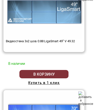
Видеостена 3x2 шов 0.88 LigaSmart 49" V 49.32
В наличии
В КОРЗИНУ
Купить в 1 клик