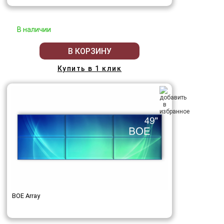
В наличии
В КОРЗИНУ
Купить в 1 клик
BOE Array