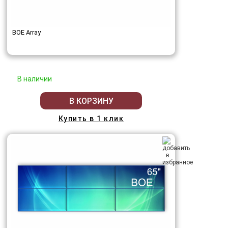
BOE Array
В наличии
В КОРЗИНУ
Купить в 1 клик