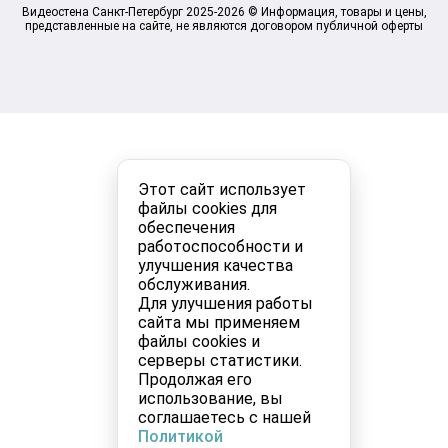
Видеостена Санкт-Петербург 2025-2026 © Информация, товары и цены,
представленные на сайте, не являются договором публичной оферты
Этот сайт использует
файлы cookies для
обеспечения
работоспособности и
улучшения качества
обслуживания.
Для улучшения работы
сайта мы применяем
файлы cookies и
серверы статистики.
Продолжая его
использование, вы
соглашаетесь с нашей
Политикой