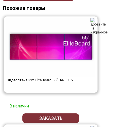
Похожие товары
Видеостена 3x2 EliteBoard 55" BA-55D5
В наличии
ЗАКАЗАТЬ