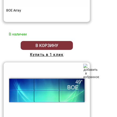
BOE Array
В наличии
В КОРЗИНУ
Купить в 1 клик