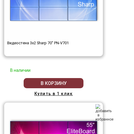
Видеостена 3x2 Sharp 70" PN-V701
В наличии
В КОРЗИНУ
Купить в 1 клик