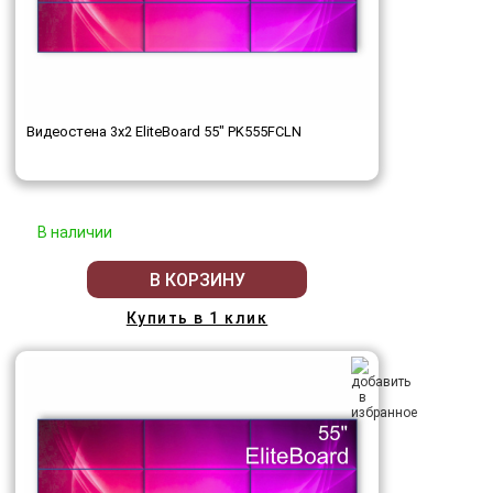
Видеостена 3x2 EliteBoard 55" PK555FCLN
В наличии
В КОРЗИНУ
Купить в 1 клик