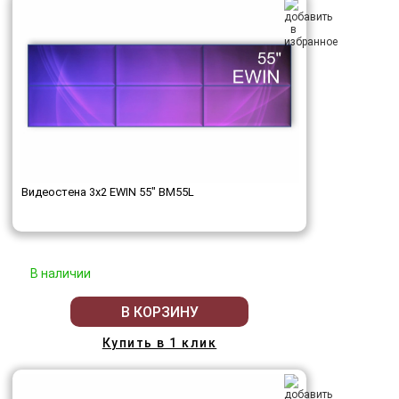
Видеостена 3x2 EWIN 55" BM55L
В наличии
В КОРЗИНУ
Купить в 1 клик