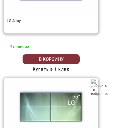
LG Array
В наличии
В КОРЗИНУ
Купить в 1 клик