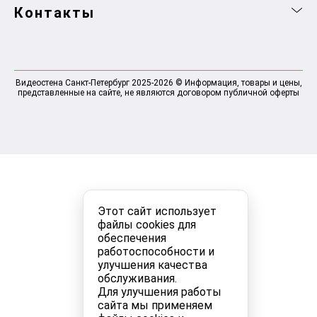
Контакты
Видеостена Санкт-Петербург 2025-2026 © Информация, товары и цены,
представленные на сайте, не являются договором публичной оферты
Этот сайт использует
файлы cookies для
обеспечения
работоспособности и
улучшения качества
обслуживания.
Для улучшения работы
сайта мы применяем