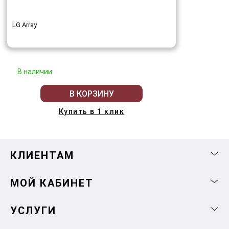
LG Array
В наличии
В КОРЗИНУ
Купить в 1 клик
КЛИЕНТАМ
МОЙ КАБИНЕТ
УСЛУГИ