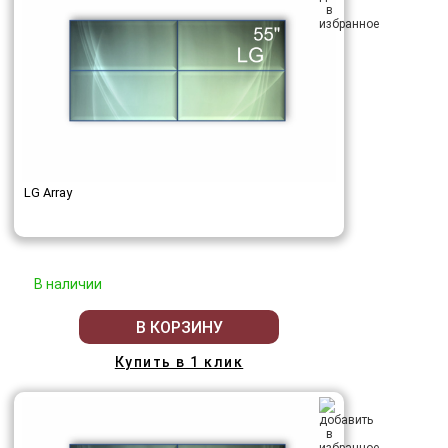
LG Array
В наличии
В КОРЗИНУ
Купить в 1 клик