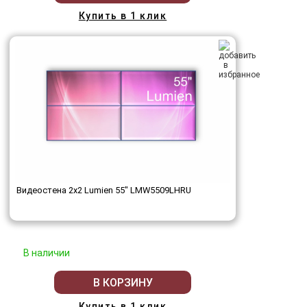
Купить в 1 клик
Видеостена 2x2 Lumien 55" LMW5509LHRU
В наличии
В КОРЗИНУ
Купить в 1 клик