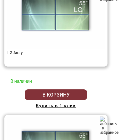
LG Array
В наличии
В КОРЗИНУ
Купить в 1 клик