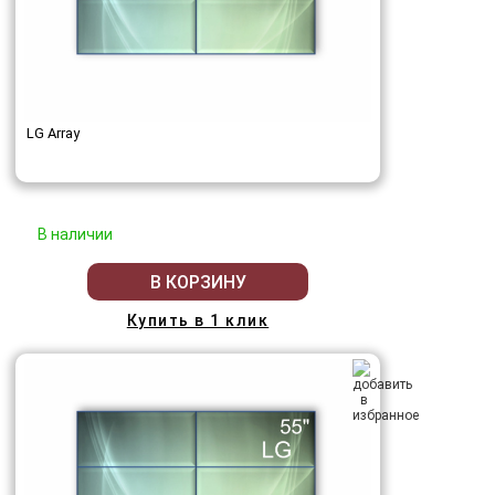
LG Array
В наличии
В КОРЗИНУ
Купить в 1 клик