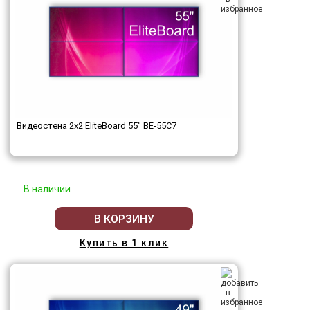
Видеостена 2x2 EliteBoard 55" BE-55C7
В наличии
В КОРЗИНУ
Купить в 1 клик