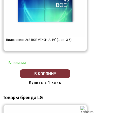
Видеостена 2x2 BOE VE49H-A 49" (шов: 3,5)
В наличии
В КОРЗИНУ
Купить в 1 клик
Товары бренда LG