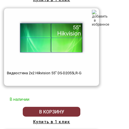
Видеостена 2x2 Hikvision 55" DS-D2055LR-G
В наличии
В КОРЗИНУ
Купить в 1 клик