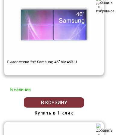
Видеостена 2x2 Samsung 46" VM46B-U
В наличии
В КОРЗИНУ
Купить в 1 клик