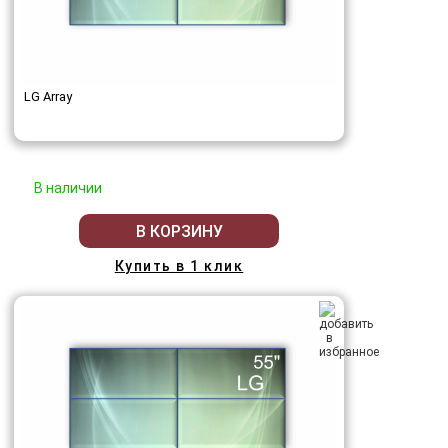
LG Array
В наличии
В КОРЗИНУ
Купить в 1 клик