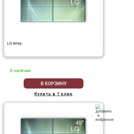
LG Array
В наличии
В КОРЗИНУ
Купить в 1 клик