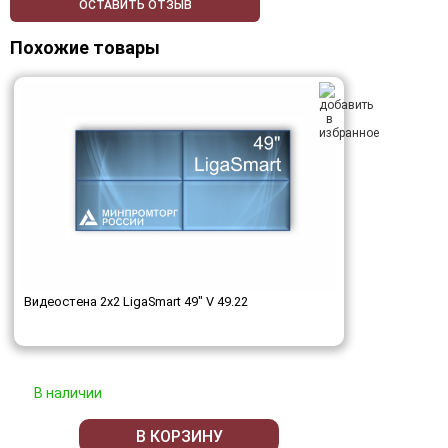
ОСТАВИТЬ ОТЗЫВ
Похожие товары
Видеостена 2x2 LigaSmart 49" V 49.22
В наличии
В КОРЗИНУ