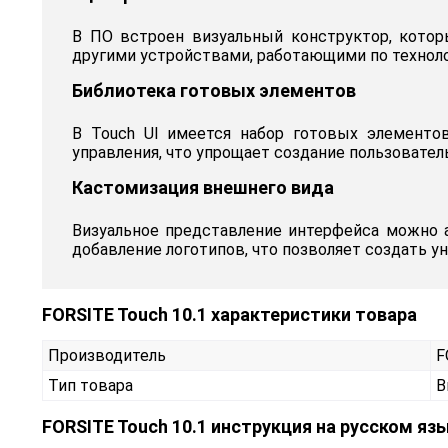
В ПО встроен визуальный конструктор, котор
другими устройствами, работающими по техноло
Библиотека готовых элементов
В Touch UI имеется набор готовых элементо
управления, что упрощает создание пользовател
Кастомизация внешнего вида
Визуальное представление интерфейса можно 
добавление логотипов, что позволяет создать 
FORSITE Touch 10.1 характеристики товара
Производитель
F
Тип товара
В
FORSITE Touch 10.1 инструкция на русском яз