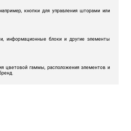
например, кнопки для управления шторами или
ли, информационные блоки и другие элементы
ия цветовой гаммы, расположения элементов и
бренд.