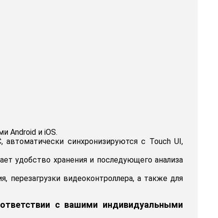
 Android и iOS.
 автоматически синхронизируются с Touch UI,
вает удобство хранения и последующего анализа
я, перезагрузки видеоконтроллера, а также для
соответствии с вашими индивидуальными