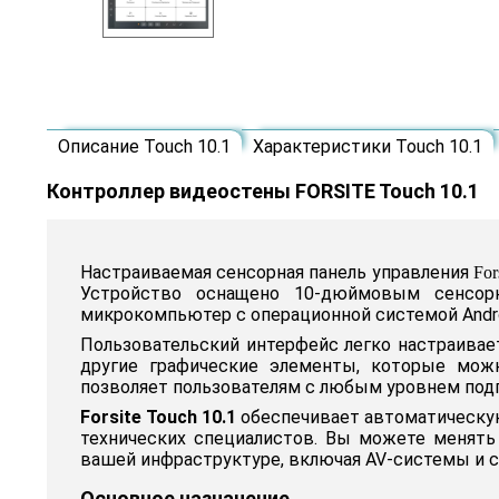
Описание Touch 10.1
Характеристики Touch 10.1
Контроллер видеостены FORSITE Touch 10.1
Настраиваемая сенсорная панель управления
For
Устройство оснащено 10-дюймовым сенсор
микрокомпьютер с операционной системой Andr
Пользовательский интерфейс легко настраивает
другие графические элементы, которые мож
позволяет пользователям с любым уровнем подг
Forsite Touch 10.1
обеспечивает автоматическую
технических специалистов. Вы можете менять
вашей инфраструктуре, включая AV-системы и с
Основное назначение