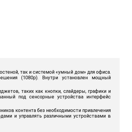
остеной, так и системой «умный дом» для офиса.
шения (1080p). Внутри установлен мощный
джетов, таких как кнопки, слайдеры, графики и
ванный под сенсорные устройства интерфейс
ников контента без необходимости привлечения
рдами и управлять различными устройствами в