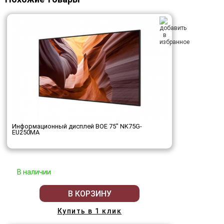
Информационный дисплей BOE 75" NK75G-
EU250MA
В наличии
В КОРЗИНУ
Купить в 1 клик