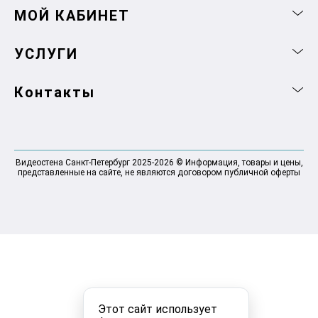
МОЙ КАБИНЕТ
УСЛУГИ
Контакты
Видеостена Санкт-Петербург 2025-2026 © Информация, товары и цены,
представленные на сайте, не являются договором публичной оферты
Этот сайт использует