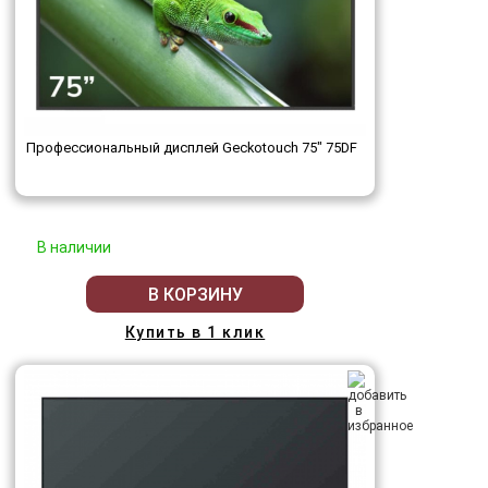
Профессиональный дисплей Geckotouch 75" 75DF
В наличии
В КОРЗИНУ
Купить в 1 клик