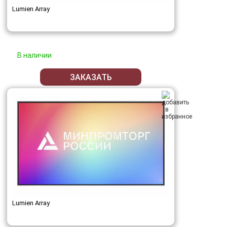
Lumien Array
В наличии
ЗАКАЗАТЬ
Lumien Array