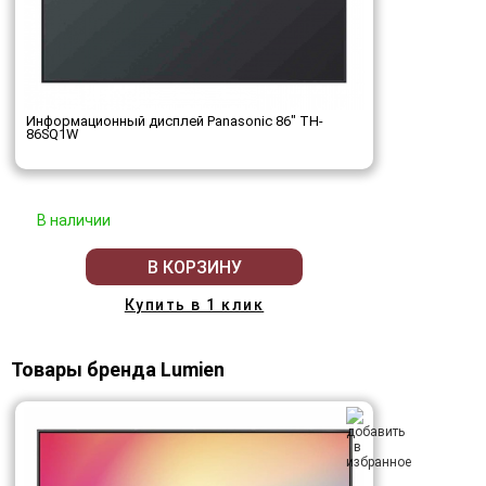
Информационный дисплей Panasonic 86" TH-
86SQ1W
В наличии
В КОРЗИНУ
Купить в 1 клик
Товары бренда Lumien