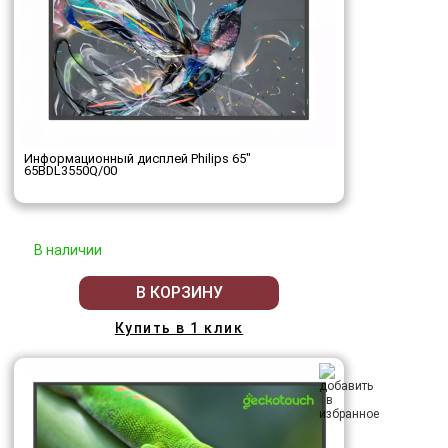
Информационный дисплей Philips 65"
65BDL3550Q/00
В наличии
В КОРЗИНУ
Купить в 1 клик