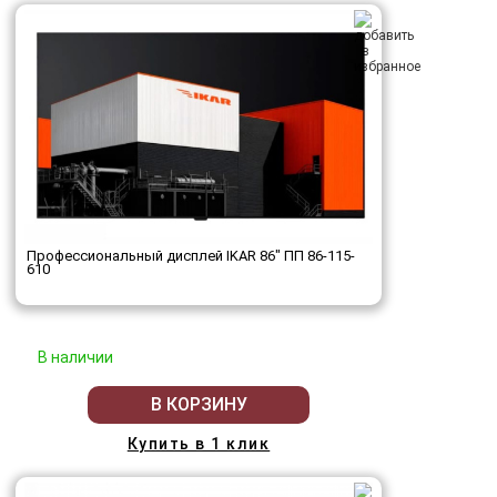
Профессиональный дисплей IKAR 86" ПП 86-115-
610
В наличии
В КОРЗИНУ
Купить в 1 клик