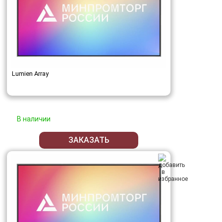
Lumien Array
В наличии
ЗАКАЗАТЬ