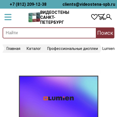
+7 (812) 209-12-38
clients@videostena-spb.ru
ВИДЕОСТЕНЫ
САНКТ-
ПЕТЕРБУРГ
Поиск
Главная
Каталог
Профессиональные дисплеи
Lumien 