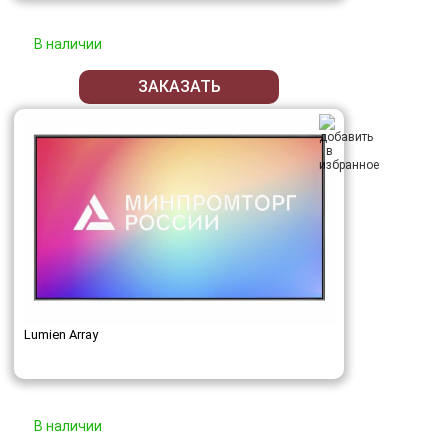
В наличии
ЗАКАЗАТЬ
Lumien Array
В наличии