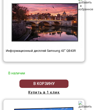
Информационный дисплей Samsung 43" QB43R
В наличии
В КОРЗИНУ
Купить в 1 клик