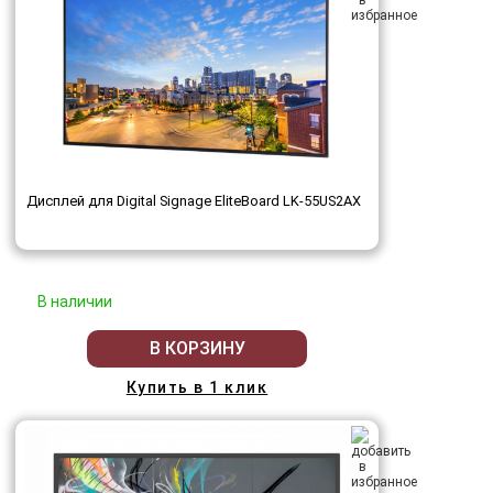
Дисплей для Digital Signage EliteBoard LK-55US2AX
В наличии
В КОРЗИНУ
Купить в 1 клик