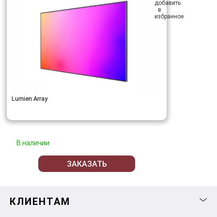
Lumien Array
В наличии
ЗАКАЗАТЬ
КЛИЕНТАМ