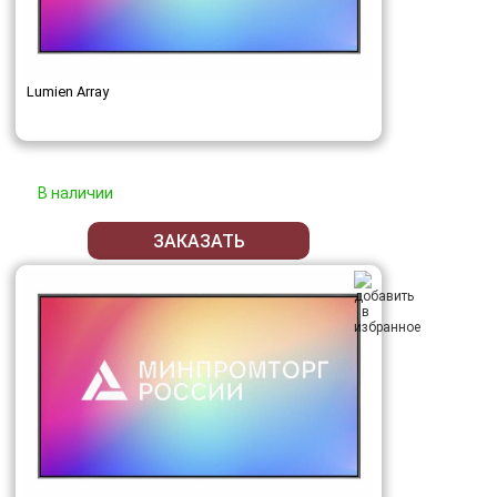
Lumien Array
В наличии
ЗАКАЗАТЬ