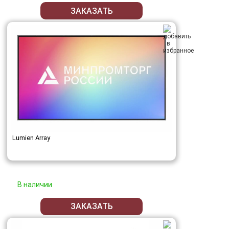
ЗАКАЗАТЬ
Lumien Array
В наличии
ЗАКАЗАТЬ