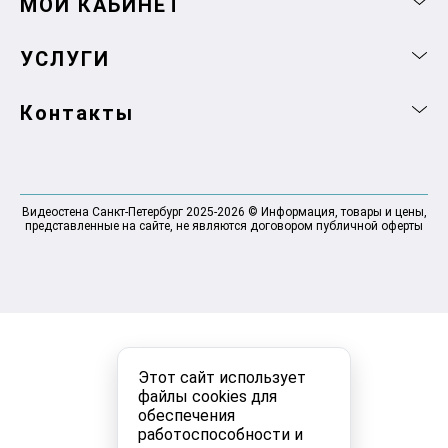
МОЙ КАБИНЕТ
УСЛУГИ
Контакты
Видеостена Санкт-Петербург 2025-2026 © Информация, товары и цены,
представленные на сайте, не являются договором публичной оферты
Этот сайт использует
файлы cookies для
обеспечения
работоспособности и