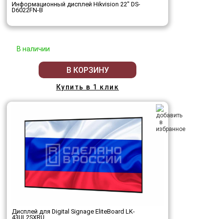
Информационный дисплей Hikvision 22" DS-
D6022FN-B
В наличии
В КОРЗИНУ
Купить в 1 клик
Дисплей для Digital Signage EliteBoard LK-
43UL2SXRU