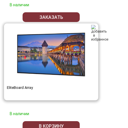
В наличии
ЗАКАЗАТЬ
EliteBoard Array
В наличии
В КОРЗИНУ