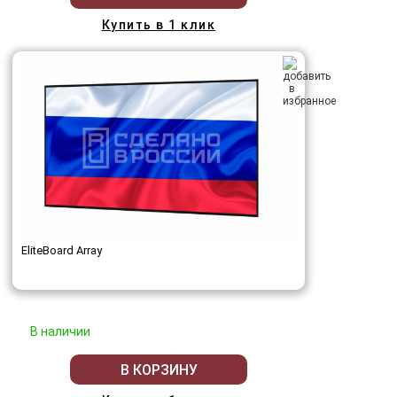
Купить в 1 клик
EliteBoard Array
В наличии
В КОРЗИНУ