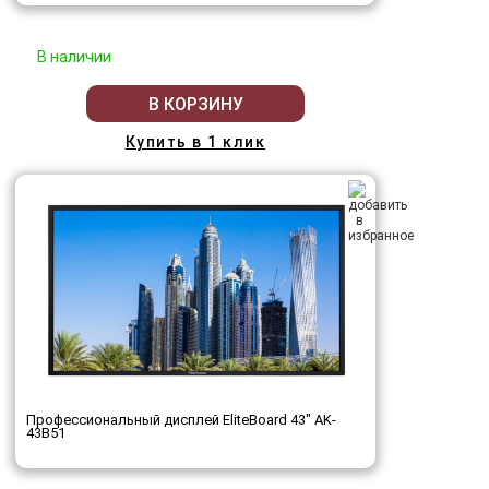
В наличии
В КОРЗИНУ
Купить в 1 клик
Профессиональный дисплей EliteBoard 43" AK-
43B51