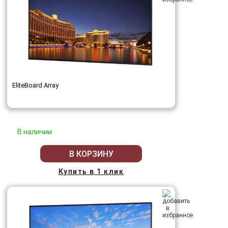
EliteBoard Array
В наличии
В КОРЗИНУ
Купить в 1 клик