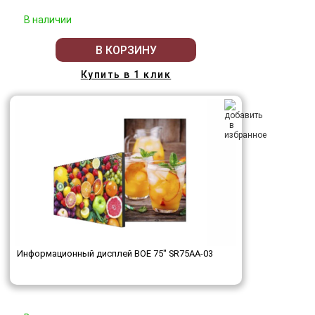
В наличии
В КОРЗИНУ
Купить в 1 клик
Информационный дисплей BOE 75" SR75AA-03