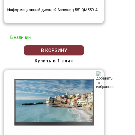
Информационный дисплей Samsung 55" QM55R-A
В наличии
В КОРЗИНУ
Купить в 1 клик