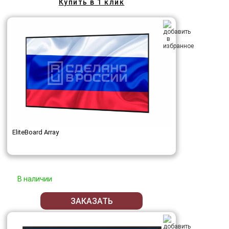
Купить в 1 клик
EliteBoard Array
В наличии
ЗАКАЗАТЬ