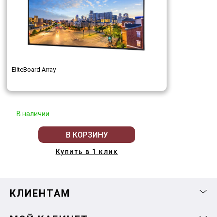
EliteBoard Array
В наличии
В КОРЗИНУ
Купить в 1 клик
КЛИЕНТАМ