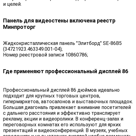
и целей.
Панель для видеостены включена реестр
Минпроторг
Жидкокристаллическая панель "Элитборд" SE-86B5
(34721923.463349.001-04);
Номер реестровой записи 10860786;
Где применяют профессиональный дисплей 86
Профессиональный дисплей 86 дюймов идеально
подходит для крупных торговых центров,
гипермаркетов, автосалонов и выставочных площадок.
Большая диагональ привлекает внимание посетителей
с дальнего расстояния и эффективно транслирует
рекламу, акции и видеоролики. В конференц-залах и
переговорных комнатах его используют для ярких
презентаций и видеоконференций. В музеях, учебных