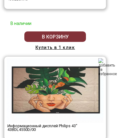
В наличии
В КОРЗИНУ
Купить в 1 клик
Информационный дисплей Philips 43"
43BDL4550D/00