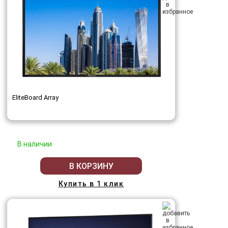
EliteBoard Array
В наличии
В КОРЗИНУ
Купить в 1 клик