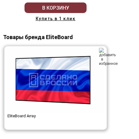
В КОРЗИНУ
Купить в 1 клик
Товары бренда EliteBoard
EliteBoard Array