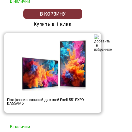
В наличии
В КОРЗИНУ
Купить в 1 клик
Профессиональный дисплей Exell 55" EXPD-
DA55AM5
В наличии