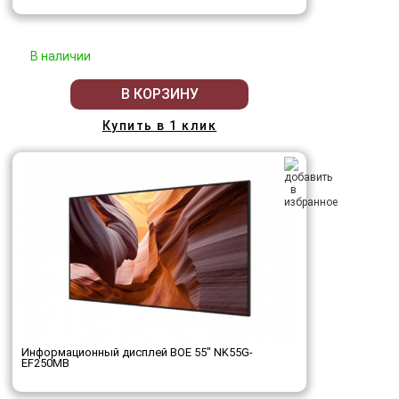
В наличии
В КОРЗИНУ
Купить в 1 клик
Информационный дисплей BOE 55" NK55G-
EF250MB