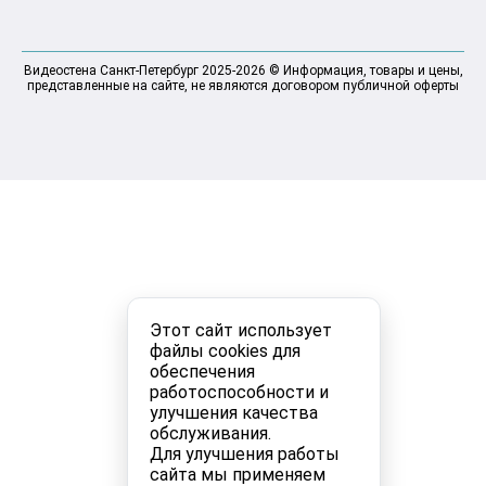
Видеостена Санкт-Петербург 2025-2026 © Информация, товары и цены,
представленные на сайте, не являются договором публичной оферты
Этот сайт использует
файлы cookies для
обеспечения
работоспособности и
улучшения качества
обслуживания.
Для улучшения работы
сайта мы применяем