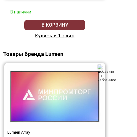
В наличии
В КОРЗИНУ
Купить в 1 клик
Товары бренда Lumien
Lumien Array