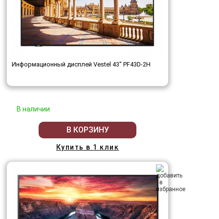
Информационный дисплей Vestel 43" PF43D-2H
В наличии
В КОРЗИНУ
Купить в 1 клик