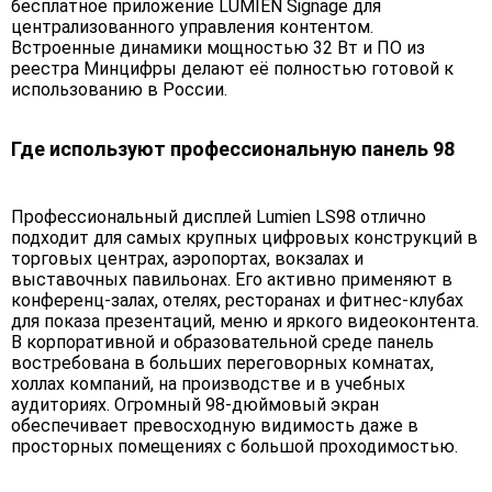
бесплатное приложение LUMIEN Signage для
централизованного управления контентом.
Встроенные динамики мощностью 32 Вт и ПО из
реестра Минцифры делают её полностью готовой к
использованию в России.
Где используют профессиональную панель 98
Профессиональный дисплей Lumien LS98 отлично
подходит для самых крупных цифровых конструкций в
торговых центрах, аэропортах, вокзалах и
выставочных павильонах. Его активно применяют в
конференц-залах, отелях, ресторанах и фитнес-клубах
для показа презентаций, меню и яркого видеоконтента.
В корпоративной и образовательной среде панель
востребована в больших переговорных комнатах,
холлах компаний, на производстве и в учебных
аудиториях. Огромный 98-дюймовый экран
обеспечивает превосходную видимость даже в
просторных помещениях с большой проходимостью.