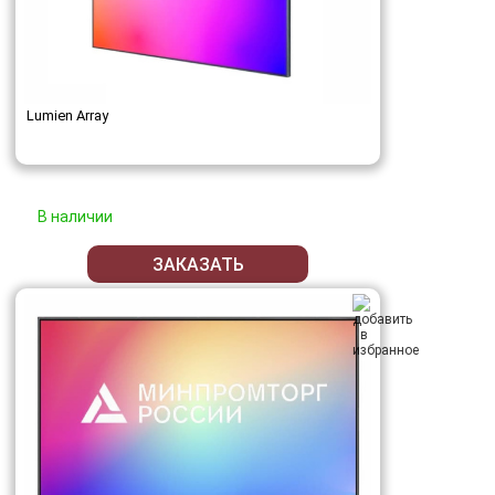
Lumien Array
В наличии
ЗАКАЗАТЬ