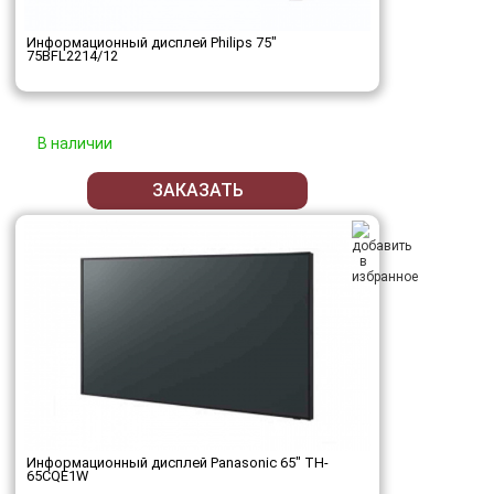
Информационный дисплей Philips 75"
75BFL2214/12
В наличии
ЗАКАЗАТЬ
Информационный дисплей Panasonic 65" TH-
65CQE1W