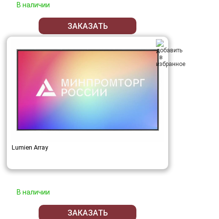
В наличии
ЗАКАЗАТЬ
Lumien Array
В наличии
ЗАКАЗАТЬ