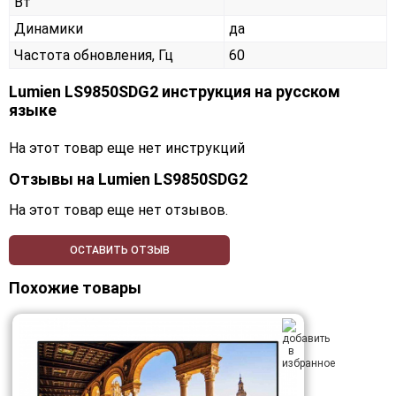
Вт
Динамики
да
Частота обновления, Гц
60
Lumien LS9850SDG2 инструкция на русском
языке
На этот товар еще нет инструкций
Отзывы на
Lumien LS9850SDG2
На этот товар еще нет отзывов.
ОСТАВИТЬ ОТЗЫВ
Похожие товары