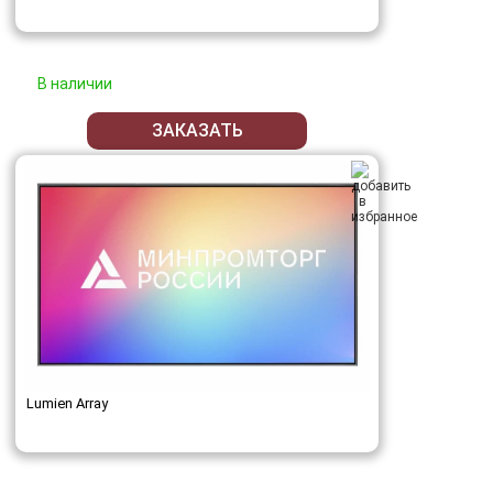
В наличии
ЗАКАЗАТЬ
Lumien Array