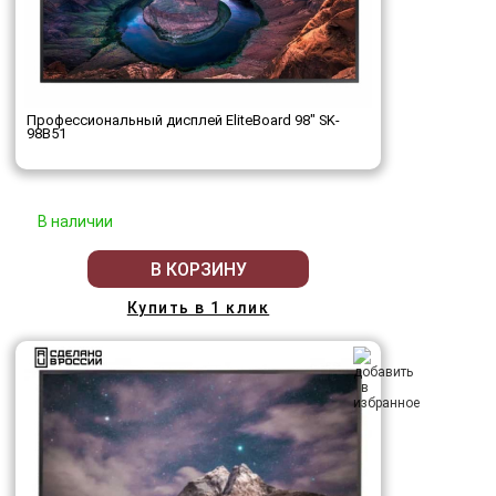
Профессиональный дисплей EliteBoard 98" SK-
98B51
В наличии
В КОРЗИНУ
Купить в 1 клик