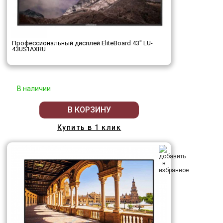
Профессиональный дисплей EliteBoard 43" LU-
43US1AXRU
В наличии
В КОРЗИНУ
Купить в 1 клик