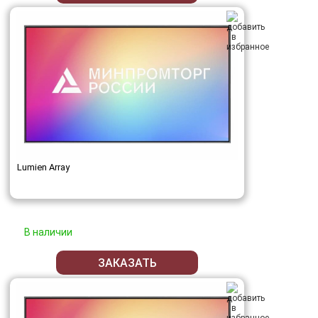
Lumien Array
В наличии
ЗАКАЗАТЬ