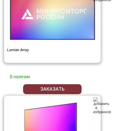
Lumien Array
В наличии
ЗАКАЗАТЬ