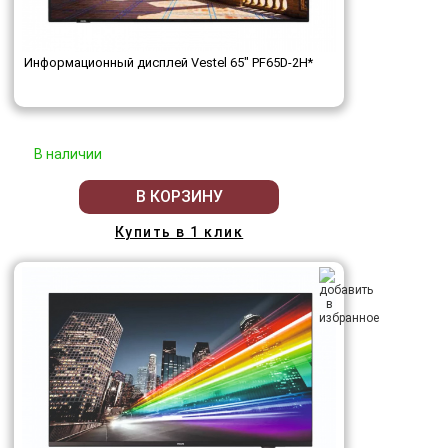
Информационный дисплей Vestel 65" PF65D-2H*
В наличии
В КОРЗИНУ
Купить в 1 клик