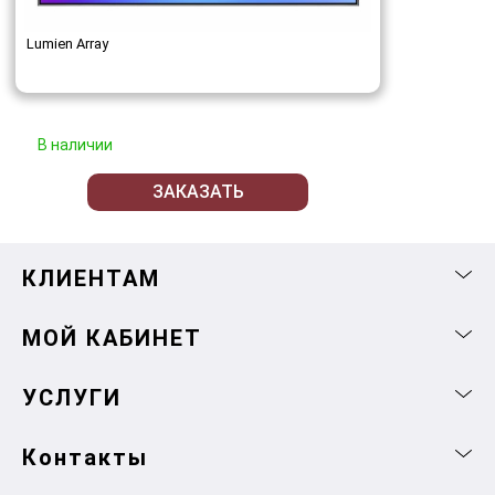
Lumien Array
В наличии
ЗАКАЗАТЬ
КЛИЕНТАМ
МОЙ КАБИНЕТ
УСЛУГИ
Контакты