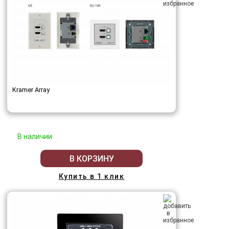
Kramer Array
В наличии
В КОРЗИНУ
Купить в 1 клик