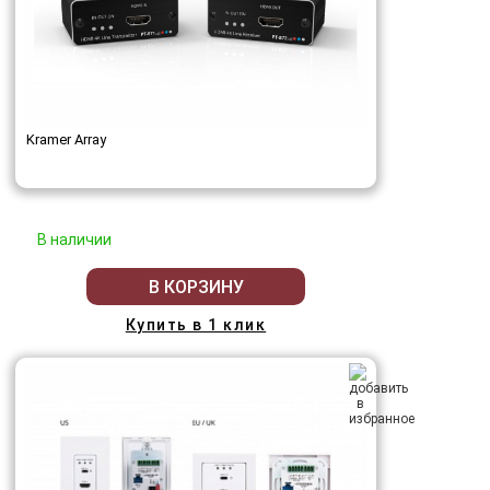
Kramer Array
В наличии
В КОРЗИНУ
Купить в 1 клик