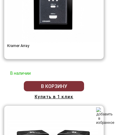
Kramer Array
В наличии
В КОРЗИНУ
Купить в 1 клик