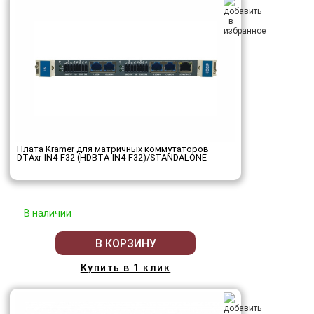
Плата Kramer для матричных коммутаторов
DTAxr-IN4-F32 (HDBTA-IN4-F32)/STANDALONE
В наличии
В КОРЗИНУ
Купить в 1 клик