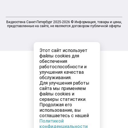
Видеостена Санкт-Петербург 2025-2026 © Информация, товары и цены,
представленные на сайте, не являются договором публичной оферты
Этот сайт использует
файлы cookies для
обеспечения
работоспособности и
улучшения качества
обслуживания.
Для улучшения работы
сайта мы применяем
файлы cookies и
серверы статистики.
Продолжая его
использование, вы
соглашаетесь с нашей
Политикой
конфиденциальности