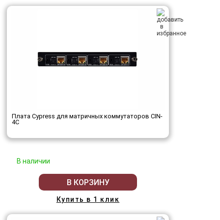
Плата Cypress для матричных коммутаторов CIN-
4C
В наличии
В КОРЗИНУ
Купить в 1 клик