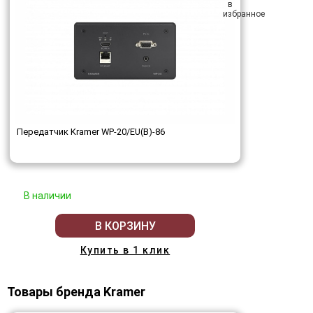
Передатчик Kramer WP-20/EU(B)-86
В наличии
В КОРЗИНУ
Купить в 1 клик
Товары бренда Kramer