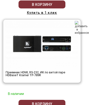
В КОРЗИНУ
Купить в 1 клик
Приемник HDMI, RS-232, ИК по витой паре
HDBaseT Kramer TP-789R
В наличии
В КОРЗИНУ