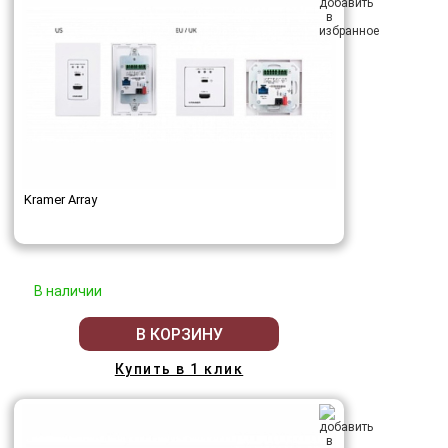
Kramer Array
В наличии
В КОРЗИНУ
Купить в 1 клик