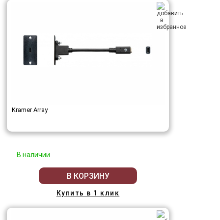
Kramer Array
В наличии
В КОРЗИНУ
Купить в 1 клик