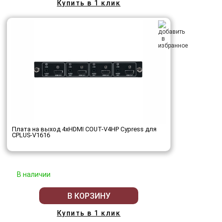
Купить в 1 клик
Плата на выход 4хHDMI COUT-V4HP Cypress для
CPLUS-V1616
В наличии
В КОРЗИНУ
Купить в 1 клик