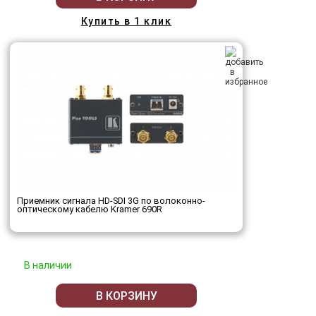
Купить в 1 клик
Приемник сигнала HD-SDI 3G по волоконно-
оптическому кабелю Kramer 690R
В наличии
В КОРЗИНУ