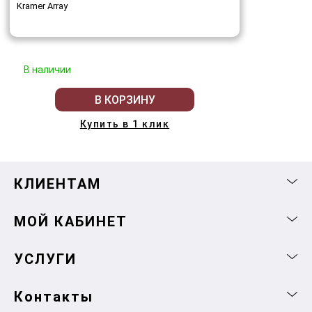
Kramer Array
В наличии
В КОРЗИНУ
Купить в 1 клик
КЛИЕНТАМ
МОЙ КАБИНЕТ
УСЛУГИ
Контакты