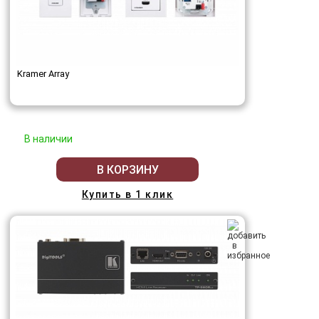
Kramer Array
В наличии
В КОРЗИНУ
Купить в 1 клик