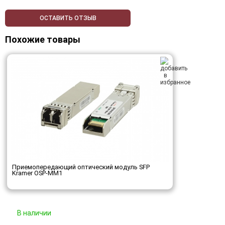
ОСТАВИТЬ ОТЗЫВ
Похожие товары
Приемопередающий оптический модуль SFP
Kramer OSP-MM1
В наличии