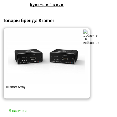
Купить в 1 клик
Товары бренда Kramer
Kramer Array
В наличии