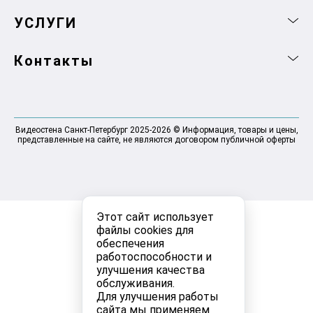
УСЛУГИ
Контакты
Видеостена Санкт-Петербург 2025-2026 © Информация, товары и цены,
представленные на сайте, не являются договором публичной оферты
Этот сайт использует
файлы cookies для
обеспечения
работоспособности и
улучшения качества
обслуживания.
Для улучшения работы
сайта мы применяем