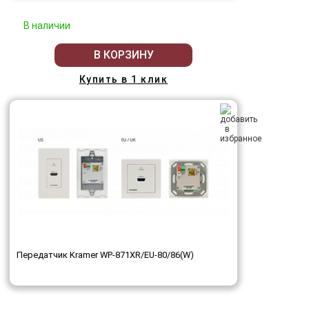
В наличии
В КОРЗИНУ
Купить в 1 клик
Передатчик Kramer WP-871XR/EU-80/86(W)