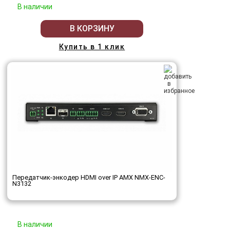
В наличии
В КОРЗИНУ
Купить в 1 клик
Передатчик-энкодер HDMI over IP AMX NMX-ENC-
N3132
В наличии