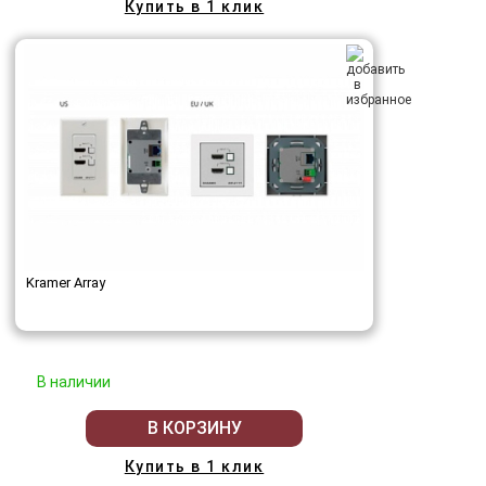
Купить в 1 клик
Kramer Array
В наличии
В КОРЗИНУ
Купить в 1 клик