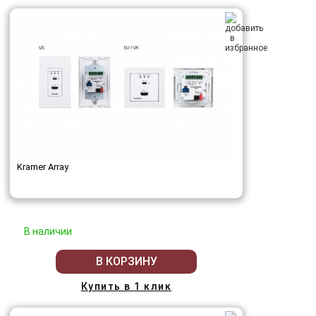
Kramer Array
В наличии
В КОРЗИНУ
Купить в 1 клик