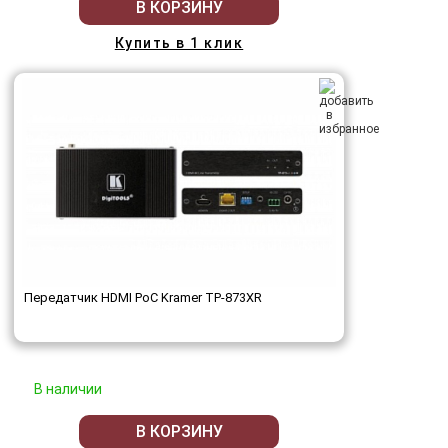
В КОРЗИНУ
Купить в 1 клик
Передатчик HDMI PoC Kramer TP-873XR
В наличии
В КОРЗИНУ