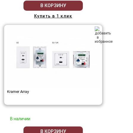
В КОРЗИНУ
Купить в 1 клик
Kramer Array
В наличии
В КОРЗИНУ