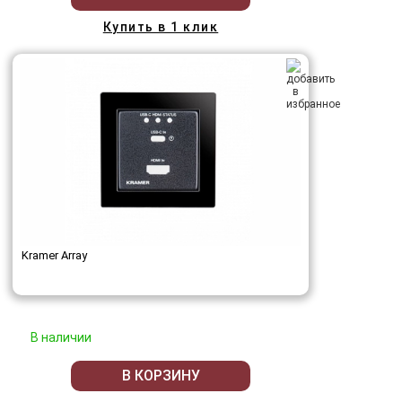
Купить в 1 клик
Kramer Array
В наличии
В КОРЗИНУ