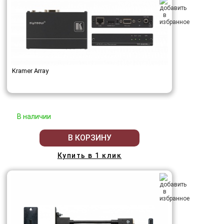
Kramer Array
В наличии
В КОРЗИНУ
Купить в 1 клик