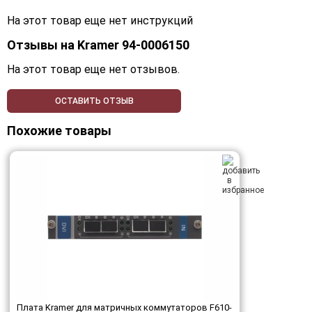
На этот товар еще нет инструкций
Отзывы на
Kramer 94-0006150
На этот товар еще нет отзывов.
ОСТАВИТЬ ОТЗЫВ
Похожие товары
Плата Kramer для матричных коммутаторов F610-