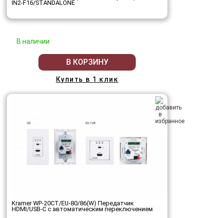
IN2-F16/STANDALONE
В наличии
В КОРЗИНУ
Купить в 1 клик
Kramer WP-20CT/EU-80/86(W) Передатчик
HDMI/USB-C с автоматическим переключением