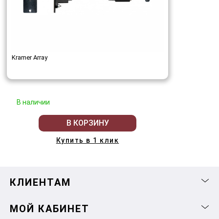
Kramer Array
В наличии
В КОРЗИНУ
Купить в 1 клик
КЛИЕНТАМ
МОЙ КАБИНЕТ