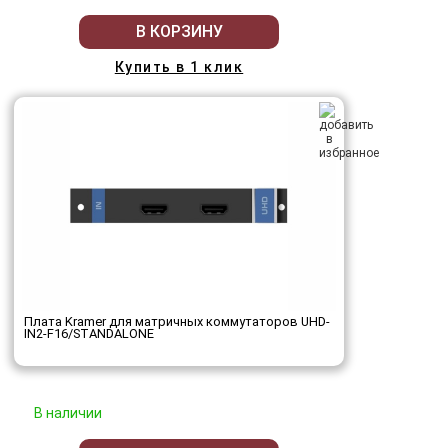
В КОРЗИНУ
Купить в 1 клик
Плата Kramer для матричных коммутаторов UHD-
IN2-F16/STANDALONE
В наличии