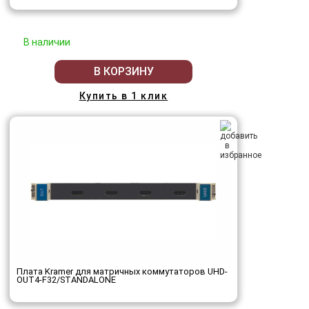
В наличии
В КОРЗИНУ
Купить в 1 клик
Плата Kramer для матричных коммутаторов UHD-
OUT4-F32/STANDALONE