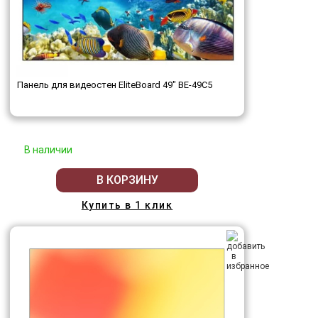
Панель для видеостен EliteBoard 49" BE-49C5
В наличии
В КОРЗИНУ
Купить в 1 клик