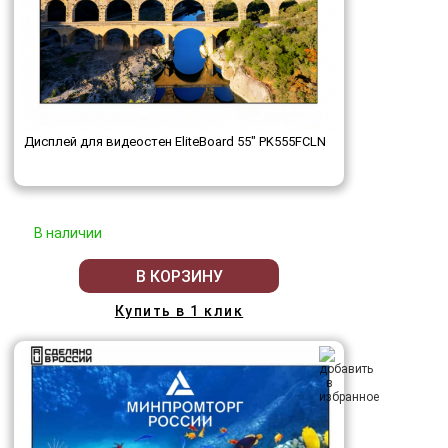
Дисплей для видеостен EliteBoard 55" PK555FCLN
В наличии
В КОРЗИНУ
Купить в 1 клик