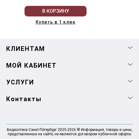
В КОРЗИНУ
Купить в 1 клик
КЛИЕНТАМ
МОЙ КАБИНЕТ
УСЛУГИ
Контакты
Видеостена Санкт-Петербург 2025-2026 © Информация, товары и цены,
представленные на сайте, не являются договором публичной оферты