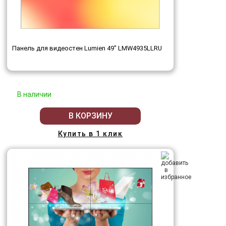
Панель для видеостен Lumien 49" LMW4935LLRU
В наличии
В КОРЗИНУ
Купить в 1 клик