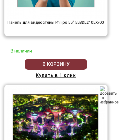
Панель для видеостены Philips 55" 55BDL2105X/00
В наличии
В КОРЗИНУ
Купить в 1 клик