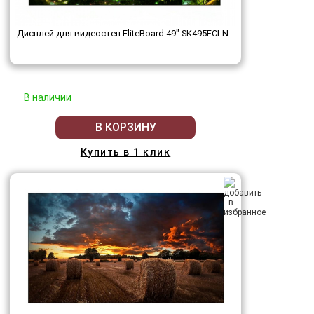
Дисплей для видеостен EliteBoard 49" SK495FCLN
В наличии
В КОРЗИНУ
Купить в 1 клик