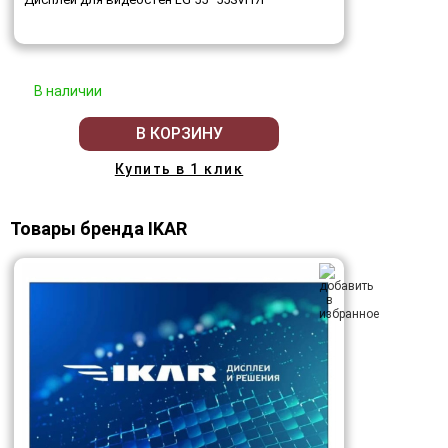
В наличии
В КОРЗИНУ
Купить в 1 клик
Товары бренда IKAR