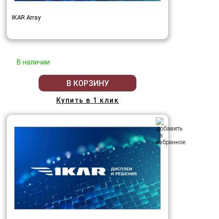
IKAR Array
В наличии
В КОРЗИНУ
Купить в 1 клик