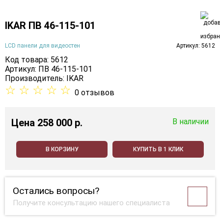
IKAR ПВ 46-115-101
LCD панели для видеостен
Артикул: 5612
Код товара: 5612
Артикул: ПВ 46-115-101
Производитель:
IKAR
☆
☆
☆
☆
☆
0 отзывов
Цена
258 000 p.
В наличии
В КОРЗИНУ
КУПИТЬ В 1 КЛИК
Остались вопросы?
Получите консультацию нашего специалиста