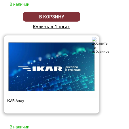
В наличии
В КОРЗИНУ
Купить в 1 клик
IKAR Array
В наличии