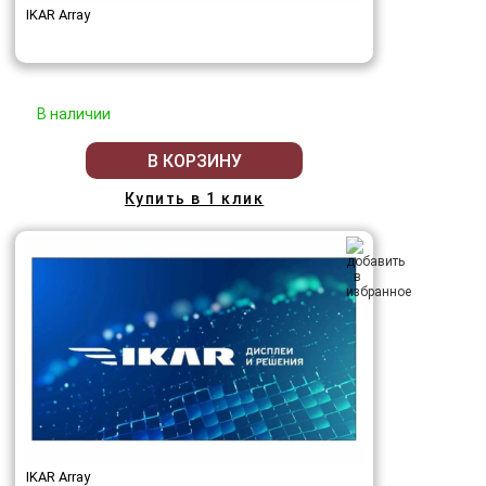
IKAR Array
В наличии
В КОРЗИНУ
Купить в 1 клик
IKAR Array