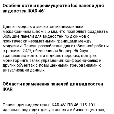
Особенности и преимущества lcd панели для
видеостен IKAR 46"
Данная модель отличается минимальным
межэкранным швом 3,5 мм, что позволяет создавать
большие панели для видеостен 46 дюймов с
практически незаметными границами между
модулями. Панель разработана для стабильной работы
в режиме 24/7, обеспечивая бесперебойную
трансляцию контента в диспетчерских, центрах
мониторинга, залах управления, конференц-залах и
других объектах с повышенными требованиями к
визуализации данных.
Области применения панелей для видеостен
IKAR
Панель для видеостены IKAR 46" ПВ 46-115-101
идеально подходит для установки в бизнес-центрах,