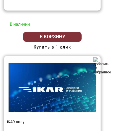
В наличии
В КОРЗИНУ
Купить в 1 клик
IKAR Array