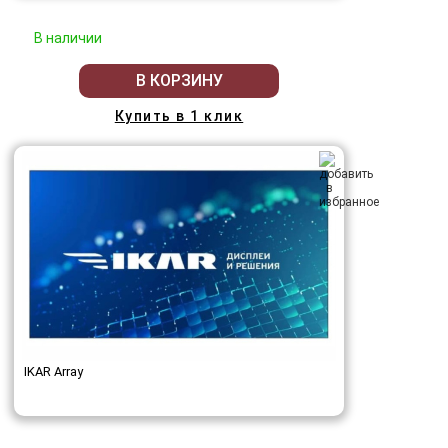
В наличии
В КОРЗИНУ
Купить в 1 клик
IKAR Array