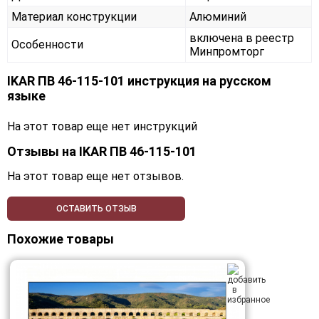
Материал конструкции
Алюминий
включена в реестр
Особенности
Минпромторг
IKAR ПВ 46-115-101 инструкция на русском
языке
На этот товар еще нет инструкций
Отзывы на
IKAR ПВ 46-115-101
На этот товар еще нет отзывов.
ОСТАВИТЬ ОТЗЫВ
Похожие товары