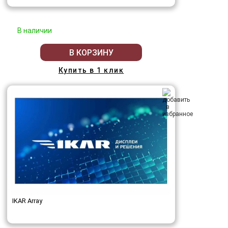
В наличии
В КОРЗИНУ
Купить в 1 клик
IKAR Array