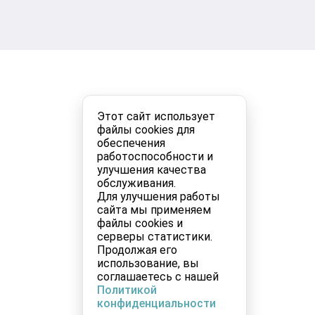
Этот сайт использует
файлы cookies для
обеспечения
работоспособности и
улучшения качества
обслуживания.
Для улучшения работы
сайта мы применяем
файлы cookies и
серверы статистики.
Продолжая его
использование, вы
соглашаетесь с нашей
Политикой
конфиденциальности