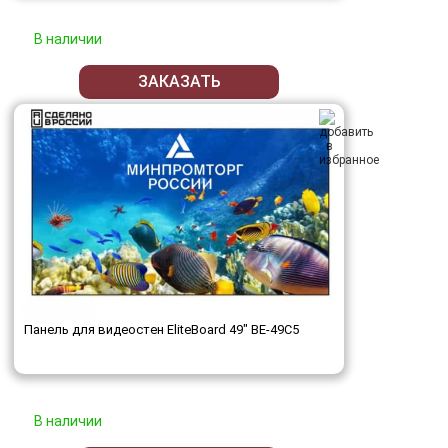
В наличии
ЗАКАЗАТЬ
Панель для видеостен EliteBoard 49" BE-49C5
В наличии