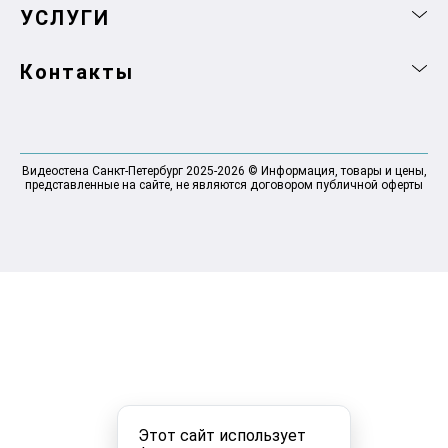
УСЛУГИ
Контакты
Видеостена Санкт-Петербург 2025-2026 © Информация, товары и цены,
представленные на сайте, не являются договором публичной оферты
Этот сайт использует