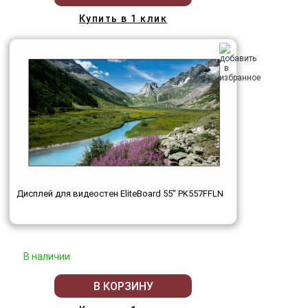
Купить в 1 клик
Дисплей для видеостен EliteBoard 55" PK557FFLN
В наличии
В КОРЗИНУ