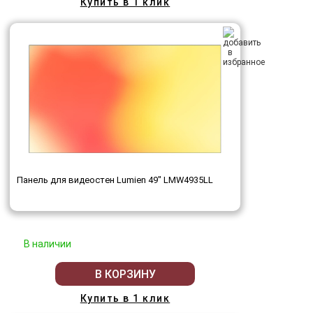
Купить в 1 клик
Панель для видеостен Lumien 49" LMW4935LL
В наличии
В КОРЗИНУ
Купить в 1 клик