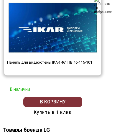
Панель для видеостены IKAR 46" ПВ 46-115-101
В наличии
В КОРЗИНУ
Купить в 1 клик
Товары бренда LG