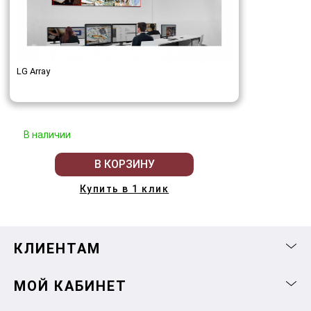
LG Array
В наличии
В КОРЗИНУ
Купить в 1 клик
КЛИЕНТАМ
МОЙ КАБИНЕТ