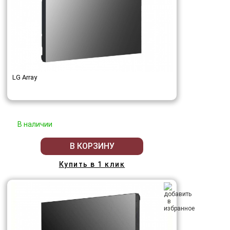
LG Array
В наличии
В КОРЗИНУ
Купить в 1 клик