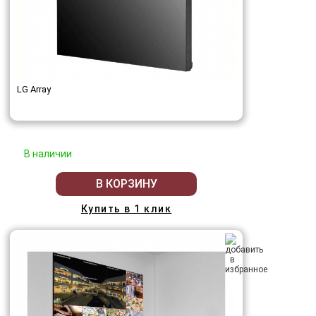
LG Array
В наличии
В КОРЗИНУ
Купить в 1 клик