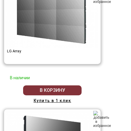
LG Array
В наличии
В КОРЗИНУ
Купить в 1 клик