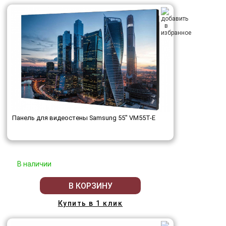
Панель для видеостены Samsung 55" VM55T-E
В наличии
В КОРЗИНУ
Купить в 1 клик