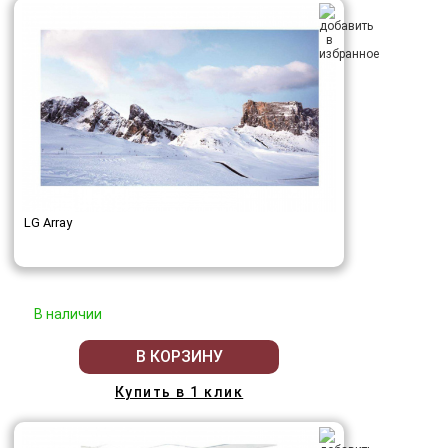
LG Array
В наличии
В КОРЗИНУ
Купить в 1 клик