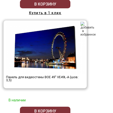
В КОРЗИНУ
Купить в 1 клик
Панель для видеостены BOE 49" VE49L-A (шов:
3,5)
В наличии
В КОРЗИНУ