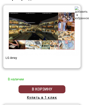
LG Array
В наличии
В КОРЗИНУ
Купить в 1 клик