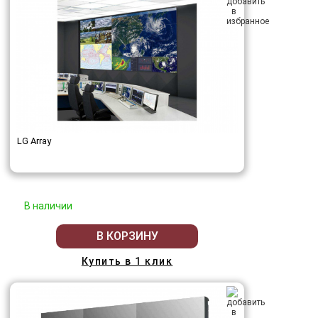
LG Array
В наличии
В КОРЗИНУ
Купить в 1 клик