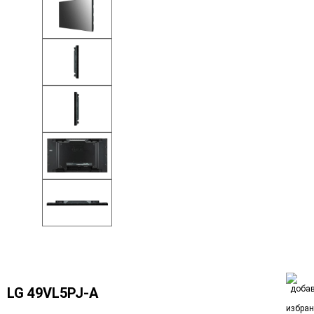
LG 49VL5PJ-A