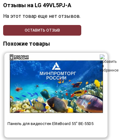
Отзывы на
LG 49VL5PJ-A
На этот товар еще нет отзывов.
ОСТАВИТЬ ОТЗЫВ
Похожие товары
Панель для видеостен EliteBoard 55" BE-55D5