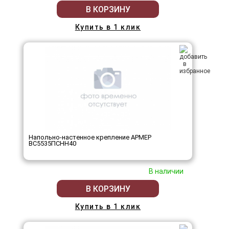
В КОРЗИНУ
Купить в 1 клик
Напольно-настенное крепление АРМЕР
ВС5535ПСНН40
В наличии
В КОРЗИНУ
Купить в 1 клик