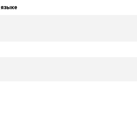
 языке