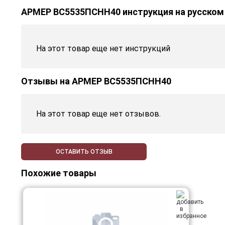
АРМЕР ВС5535ПСНН40 инструкция на русском
На этот товар еще нет инструкций
Отзывы на
АРМЕР ВС5535ПСНН40
На этот товар еще нет отзывов.
ОСТАВИТЬ ОТЗЫВ
Похожие товары