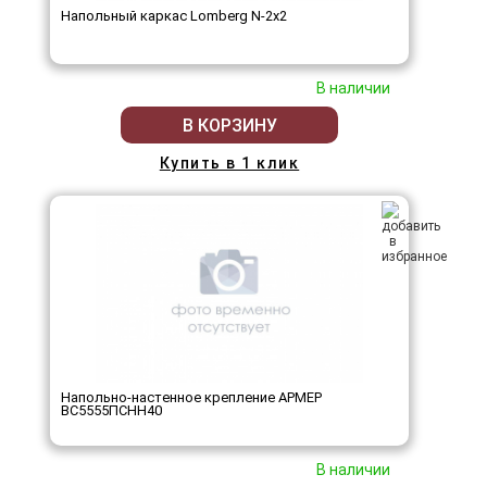
Напольный каркас Lomberg N-2х2
В наличии
В КОРЗИНУ
Купить в 1 клик
Напольно-настенное крепление АРМЕР
ВС5555ПСНН40
В наличии