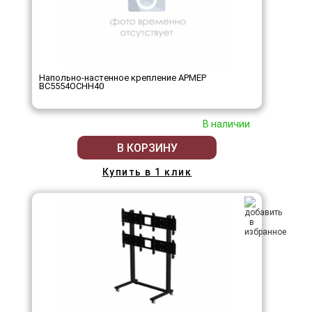
Напольно-настенное крепление АРМЕР
ВС5554ОСНН40
В наличии
В КОРЗИНУ
Купить в 1 клик