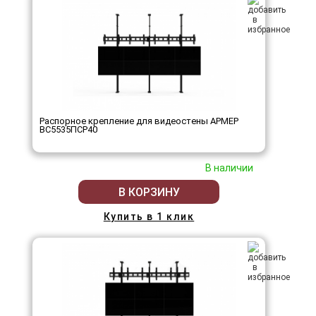
Распорное крепление для видеостены АРМЕР
ВС5535ПСР40
В наличии
В КОРЗИНУ
Купить в 1 клик