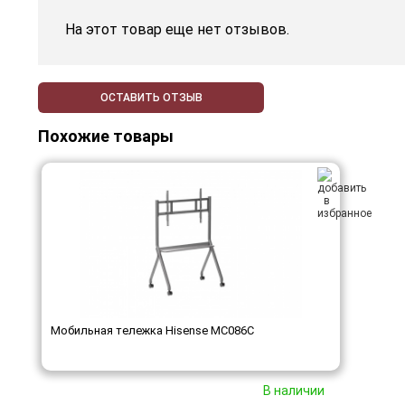
На этот товар еще нет отзывов.
ОСТАВИТЬ ОТЗЫВ
Похожие товары
Мобильная тележка Hisense MC086C
В наличии