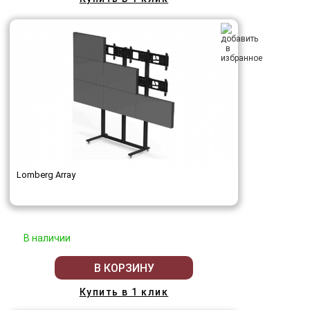
Lomberg Array
В наличии
В КОРЗИНУ
Купить в 1 клик