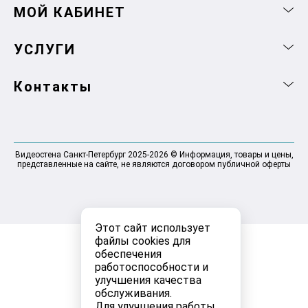
МОЙ КАБИНЕТ
УСЛУГИ
Контакты
Видеостена Санкт-Петербург 2025-2026 © Информация, товары и цены,
представленные на сайте, не являются договором публичной оферты
Этот сайт использует
файлы cookies для
обеспечения
работоспособности и
улучшения качества
обслуживания.
Для улучшения работы