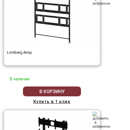
Lomberg Array
В наличии
В КОРЗИНУ
Купить в 1 клик