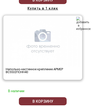
В КОРЗИНУ
Купить в 1 клик
Напольно-настенное крепление АРМЕР
ВС5532ПСНН40
В наличии
В КОРЗИНУ