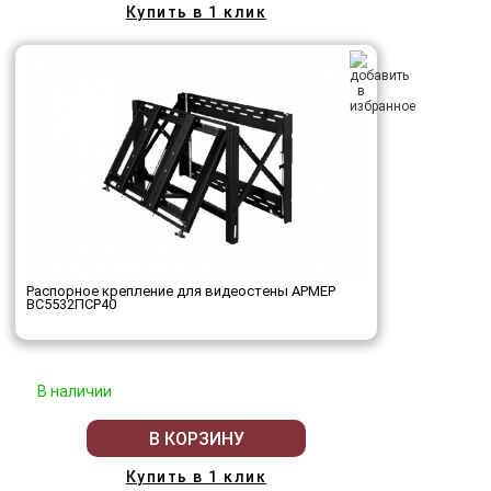
Купить в 1 клик
Распорное крепление для видеостены АРМЕР
ВС5532ПСР40
В наличии
В КОРЗИНУ
Купить в 1 клик