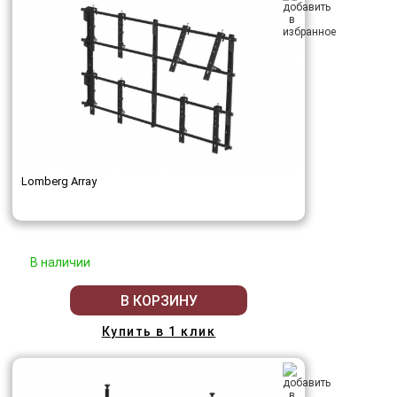
Lomberg Array
В наличии
В КОРЗИНУ
Купить в 1 клик