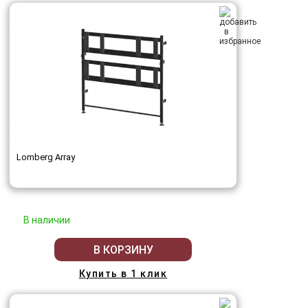
Lomberg Array
В наличии
В КОРЗИНУ
Купить в 1 клик