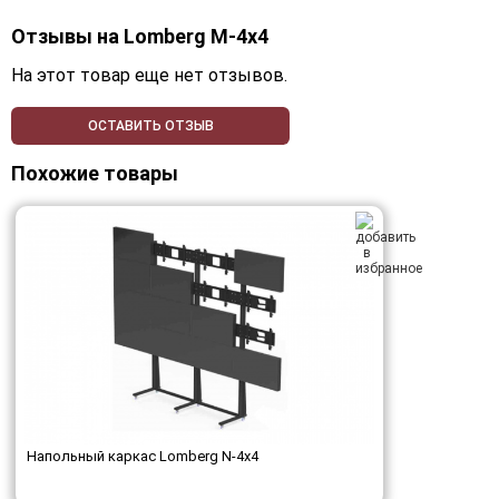
Отзывы на
Lomberg M-4х4
На этот товар еще нет отзывов.
ОСТАВИТЬ ОТЗЫВ
Похожие товары
Напольный каркас Lomberg N-4х4