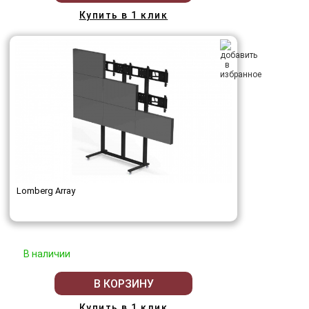
Купить в 1 клик
Lomberg Array
В наличии
В КОРЗИНУ
Купить в 1 клик