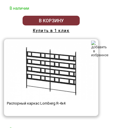
В наличии
В КОРЗИНУ
Купить в 1 клик
Распорный каркас Lomberg R-4х4