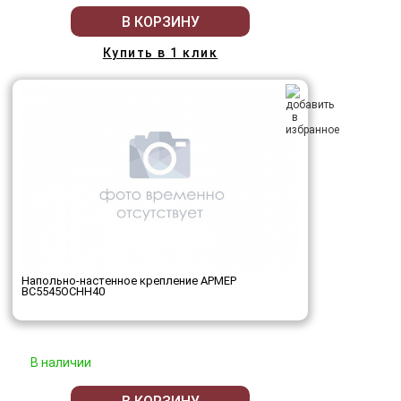
В КОРЗИНУ
Купить в 1 клик
Напольно-настенное крепление АРМЕР
ВС5545ОСНН40
В наличии