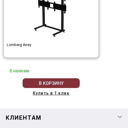
Lomberg Array
В наличии
В КОРЗИНУ
Купить в 1 клик
КЛИЕНТАМ