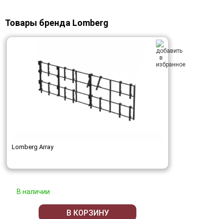
Товары бренда Lomberg
Lomberg Array
В наличии
В КОРЗИНУ