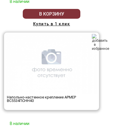
В наличии
В КОРЗИНУ
Купить в 1 клик
Напольно-настенное крепление АРМЕР
ВС5534ПСНН40
В наличии