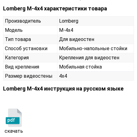
Lomberg M-4х4 характеристики товара
Производитель
Lomberg
Модель
M-4х4
Тип товара
Для видеостен
Способ установки
Мобильно-напольные стойки
Категория
Крепления для видеостен
Вид крепления
Мобильная стойка
Размер видеостены
4x4
Lomberg M-4х4 инструкция на русском языке
pdf
скачать