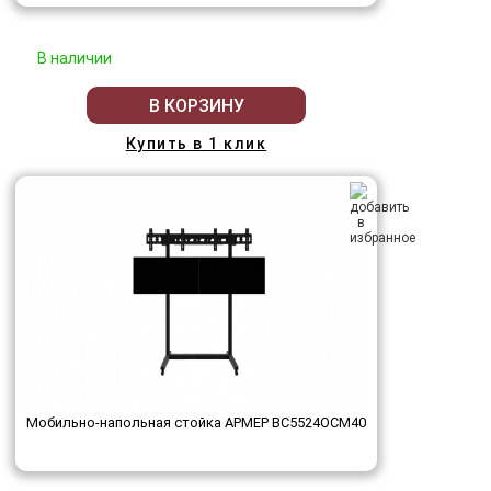
В наличии
В КОРЗИНУ
Купить в 1 клик
Мобильно-напольная стойка АРМЕР ВС5524ОСМ40