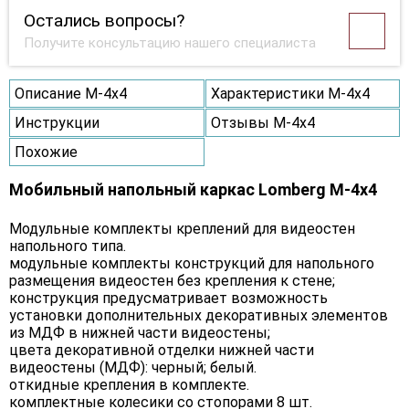
Остались вопросы?
Получите консультацию нашего специалиста
Описание M-4х4
Характеристики M-4х4
Инструкции
Отзывы M-4х4
Похожие
Мобильный напольный каркас Lomberg M-4х4
Модульные комплекты креплений для видеостен
напольного типа.
модульные комплекты конструкций для напольного
размещения видеостен без крепления к стене;
конструкция предусматривает возможность
установки дополнительных декоративных элементов
из МДФ в нижней части видеостены;
цвета декоративной отделки нижней части
видеостены (МДФ): черный; белый.
откидные крепления в комплекте.
комплектные колесики со стопорами 8 шт.