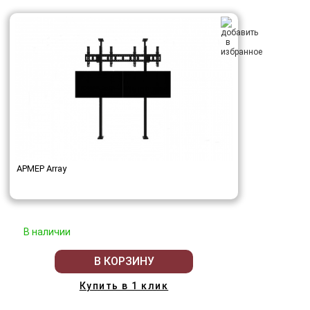
АРМЕР Array
В наличии
В КОРЗИНУ
Купить в 1 клик