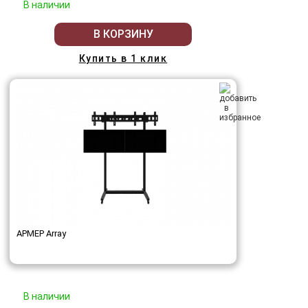
В наличии
В КОРЗИНУ
Купить в 1 клик
АРМЕР Array
В наличии