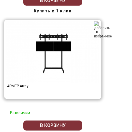
В КОРЗИНУ
Купить в 1 клик
АРМЕР Array
В наличии
В КОРЗИНУ