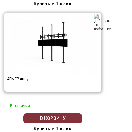
Купить в 1 клик
АРМЕР Array
В наличии
В КОРЗИНУ
Купить в 1 клик