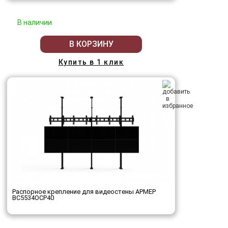
В наличии
В КОРЗИНУ
Купить в 1 клик
Распорное крепление для видеостены АРМЕР
ВС5534ОСР40