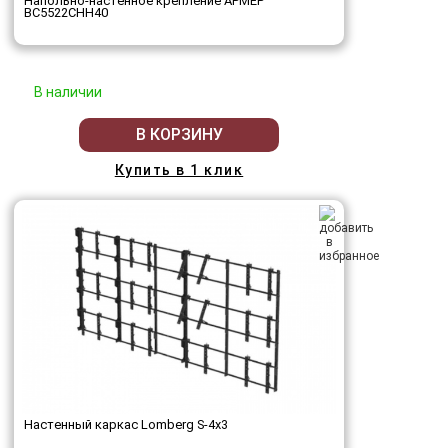
Напольно-настенное крепление АРМЕР
ВС5522СНН40
В наличии
В КОРЗИНУ
Купить в 1 клик
Настенный каркас Lomberg S-4х3