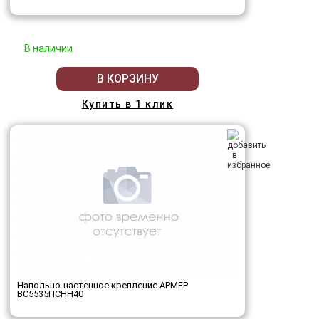
В наличии
В КОРЗИНУ
Купить в 1 клик
Напольно-настенное крепление АРМЕР
ВС5535ПСНН40