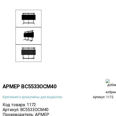
АРМЕР ВС5533ОСМ40
Крепления и кронштейны для видеостен
Артикул: 1172
Код товара: 1172
Артикул: ВС5533ОСМ40
Производитель:
АРМЕР