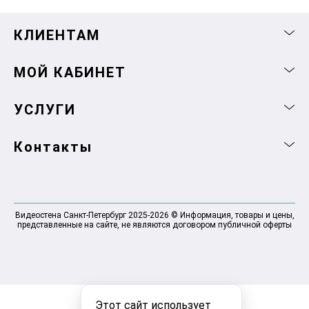
КЛИЕНТАМ
МОЙ КАБИНЕТ
УСЛУГИ
Контакты
Видеостена Санкт-Петербург 2025-2026 © Информация, товары и цены,
представленные на сайте, не являются договором публичной оферты
Этот сайт использует