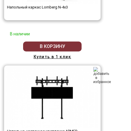
Напольный каркас Lomberg N-4х3
В наличии
В КОРЗИНУ
Купить в 1 клик