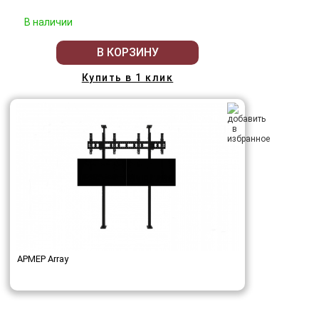
В наличии
В КОРЗИНУ
Купить в 1 клик
АРМЕР Array