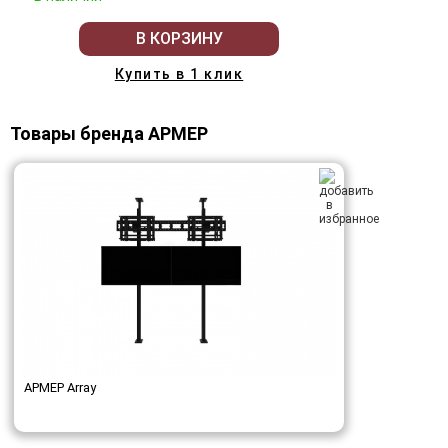
В КОРЗИНУ
Купить в 1 клик
Товары бренда АРМЕР
АРМЕР Array