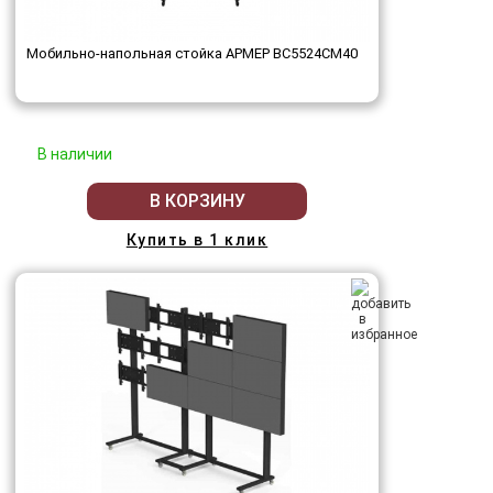
Мобильно-напольная стойка АРМЕР ВС5524СМ40
В наличии
В КОРЗИНУ
Купить в 1 клик