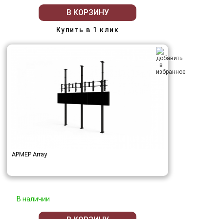
В КОРЗИНУ
Купить в 1 клик
АРМЕР Array
В наличии