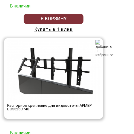
В наличии
В КОРЗИНУ
Купить в 1 клик
Распорное крепление для видеостены АРМЕР
ВС5525СР40
В наличии