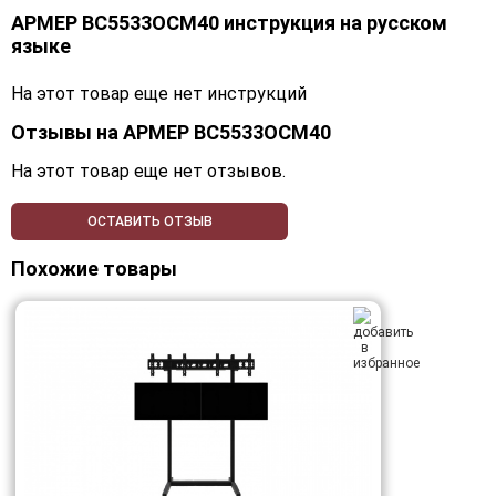
АРМЕР ВС5533ОСМ40 инструкция на русском
языке
На этот товар еще нет инструкций
Отзывы на
АРМЕР ВС5533ОСМ40
На этот товар еще нет отзывов.
ОСТАВИТЬ ОТЗЫВ
Похожие товары