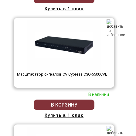
Купить в 1 клик
Масштабатор сигналов CV Cypress CSC-5500CVE
В наличии
В КОРЗИНУ
Купить в 1 клик