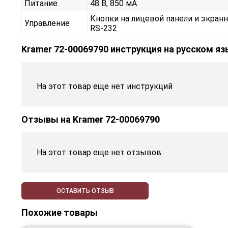
Питание
48 В, 850 мА
Кнопки на лицевой панели и экранн
Управление
RS-232
Kramer 72-00069790 инструкция на русском я
На этот товар еще нет инструкций
Отзывы на
Kramer 72-00069790
На этот товар еще нет отзывов.
ОСТАВИТЬ ОТЗЫВ
Похожие товары