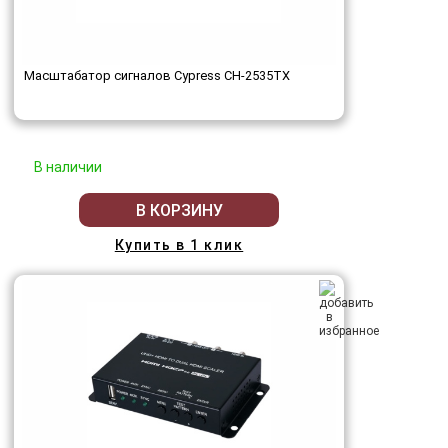
Масштабатор сигналов Cypress CH-2535TX
В наличии
В КОРЗИНУ
Купить в 1 клик