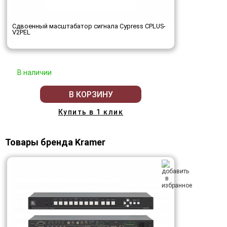
Сдвоенный масштабатор сигнала Cypress CPLUS-
V2PEL
В наличии
В КОРЗИНУ
Купить в 1 клик
Товары бренда Kramer