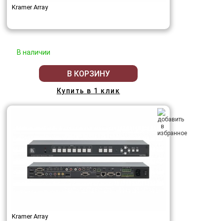
Kramer Array
В наличии
В КОРЗИНУ
Купить в 1 клик
Kramer Array