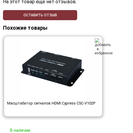
На этот товар еще нет отзывов.
ОСТАВИТЬ ОТЗЫВ
Похожие товары
Масштабатор сигналов HDMI Cypress CSC-V102P
В наличии