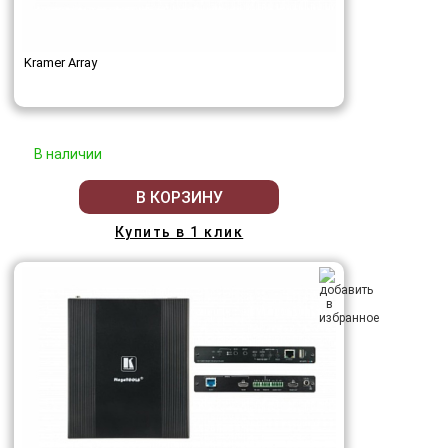
Kramer Array
В наличии
В КОРЗИНУ
Купить в 1 клик