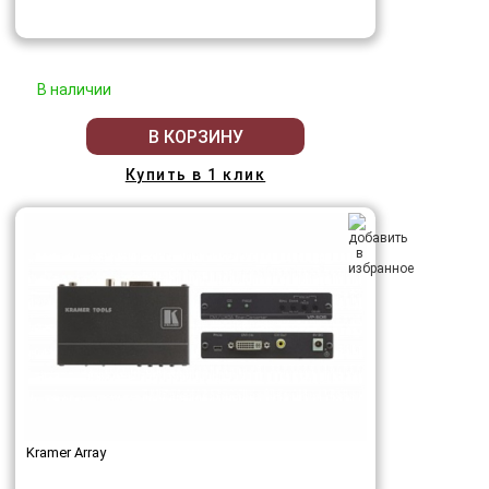
В наличии
В КОРЗИНУ
Купить в 1 клик
Kramer Array