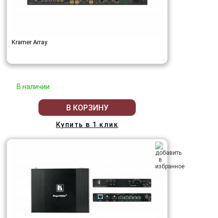
Kramer Array
В наличии
В КОРЗИНУ
Купить в 1 клик