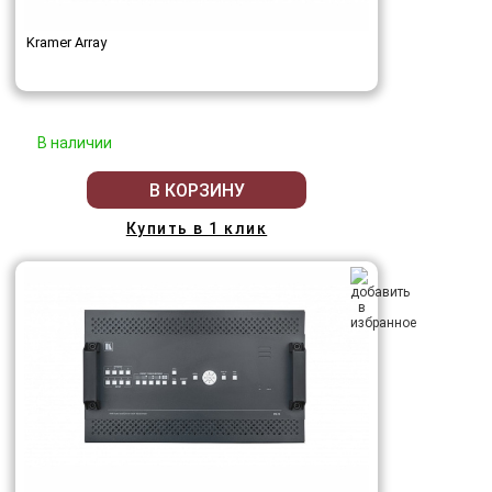
Kramer Array
В наличии
В КОРЗИНУ
Купить в 1 клик