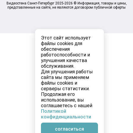
Видеостена Санкт-Петербург 2025-2026 © Информация, товары и цены,
представленные на сайте, не являются договором публичной оферты
Этот сайт использует
файлы cookies для
обеспечения
работоспособности и
улучшения качества
обслуживания.
Для улучшения работы
сайта мы применяем
файлы cookies и
серверы статистики.
Продолжая его
использование, вы
соглашаетесь с нашей
Политикой
конфиденциальности
согласиться