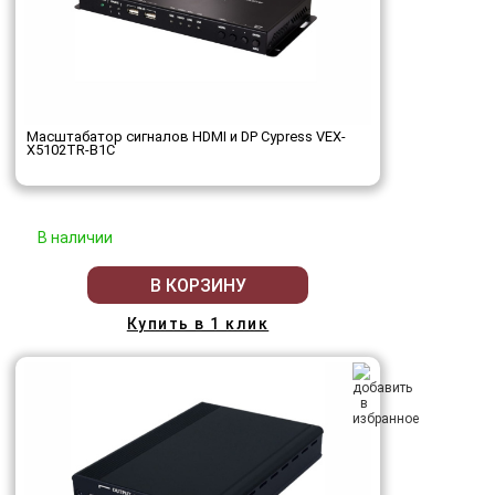
Масштабатор сигналов HDMI и DP Cypress VEX-
X5102TR-B1C
В наличии
В КОРЗИНУ
Купить в 1 клик