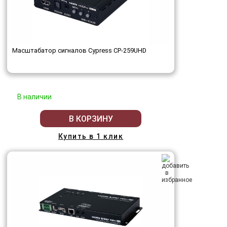
Масштабатор сигналов Cypress CP-259UHD
В наличии
В КОРЗИНУ
Купить в 1 клик