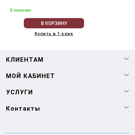
В наличии
В КОРЗИНУ
Купить в 1 клик
КЛИЕНТАМ
МОЙ КАБИНЕТ
УСЛУГИ
Контакты