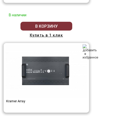
В наличии
В КОРЗИНУ
Купить в 1 клик
Kramer Array