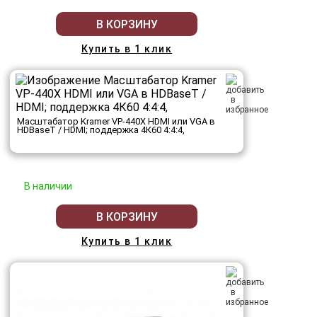
В КОРЗИНУ
Купить в 1 клик
Масштабатор Kramer VP-440X HDMI или VGA в
HDBaseT / HDMI; поддержка 4К60 4:4:4,
В наличии
В КОРЗИНУ
Купить в 1 клик