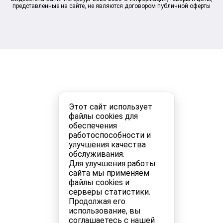
представленные на сайте, не являются договором публичной оферты
Этот сайт использует
файлы cookies для
обеспечения
работоспособности и
улучшения качества
обслуживания.
Для улучшения работы
сайта мы применяем
файлы cookies и
серверы статистики.
Продолжая его
использование, вы
соглашаетесь с нашей