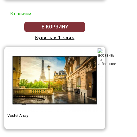
В наличии
В КОРЗИНУ
Купить в 1 клик
Vestel Array