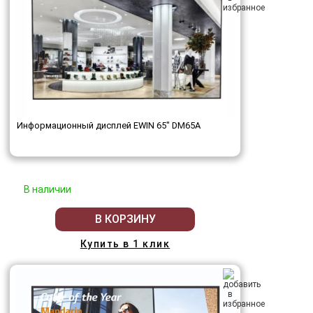
Информационный дисплей EWIN 65" DM65A
В наличии
В КОРЗИНУ
Купить в 1 клик