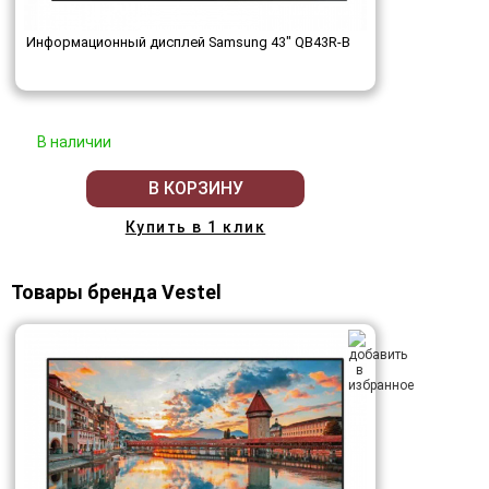
Информационный дисплей Samsung 43" QB43R-B
В наличии
В КОРЗИНУ
Купить в 1 клик
Товары бренда Vestel