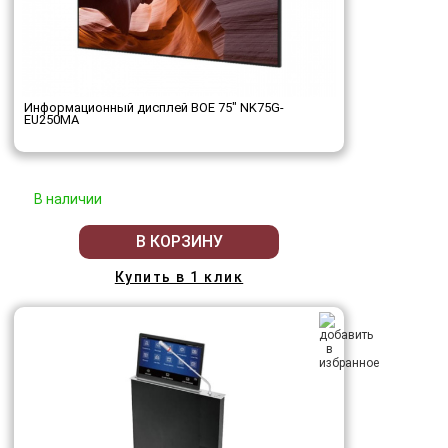
Информационный дисплей BOE 75" NK75G-
EU250MA
В наличии
В КОРЗИНУ
Купить в 1 клик