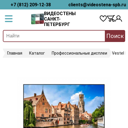
+7 (812) 209-12-38
clients@videostena-spb.ru
ВИДЕОСТЕНЫ
САНКТ-
ПЕТЕРБУРГ
Поиск
Главная
Каталог
Профессиональные дисплеи
Vestel 