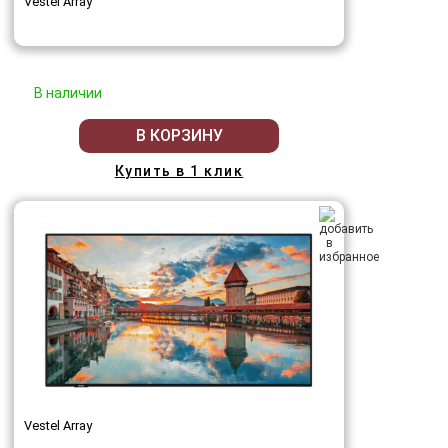
Vestel Array
В наличии
В КОРЗИНУ
Купить в 1 клик
Vestel Array