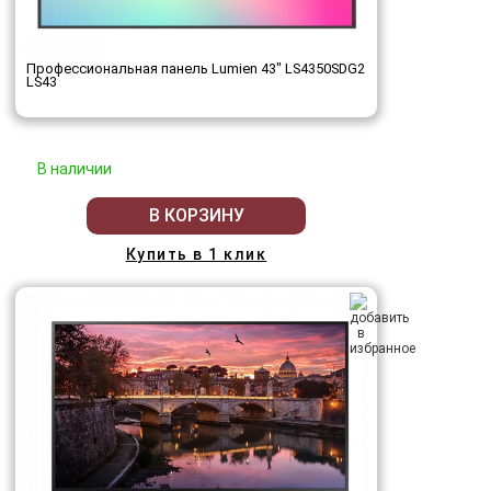
Профессиональная панель Lumien 43" LS4350SDG2
LS43
В наличии
В КОРЗИНУ
Купить в 1 клик