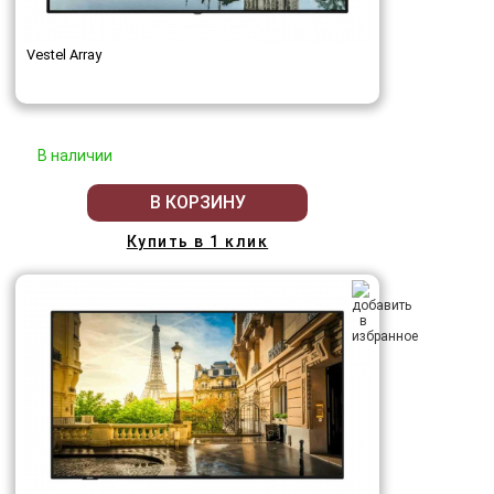
Vestel Array
В наличии
В КОРЗИНУ
Купить в 1 клик