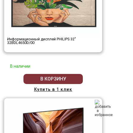
Информационный дисплей PHILIPS 32"
32BDL4650D/00
В наличии
В КОРЗИНУ
Купить в 1 клик