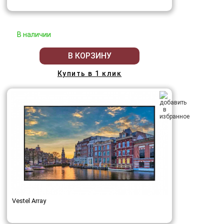
В наличии
В КОРЗИНУ
Купить в 1 клик
Vestel Array