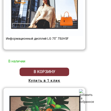
Информационный дисплей LG 75" 75UH5F
В наличии
В КОРЗИНУ
Купить в 1 клик