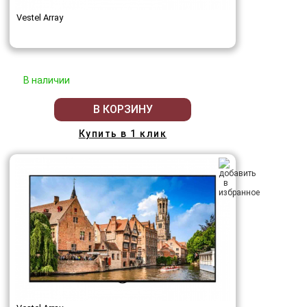
Vestel Array
В наличии
В КОРЗИНУ
Купить в 1 клик