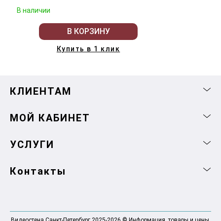
В наличии
В КОРЗИНУ
Купить в 1 клик
КЛИЕНТАМ
МОЙ КАБИНЕТ
УСЛУГИ
Контакты
Видеостена Санкт-Петербург 2025-2026 © Информация, товары и цены,