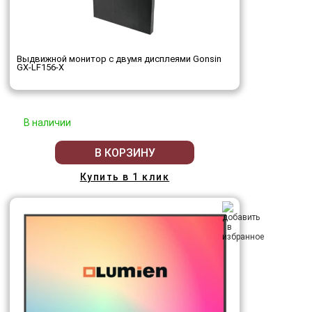
Выдвижной монитор с двумя дисплеями Gonsin
GX-LF156-X
В наличии
В КОРЗИНУ
Купить в 1 клик