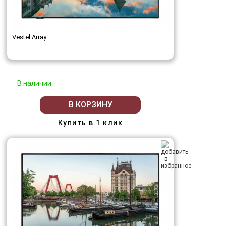
Vestel Array
В наличии
В КОРЗИНУ
Купить в 1 клик