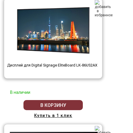
Дисплей для Digital Signage EliteBoard LK-86US2AX
В наличии
В КОРЗИНУ
Купить в 1 клик