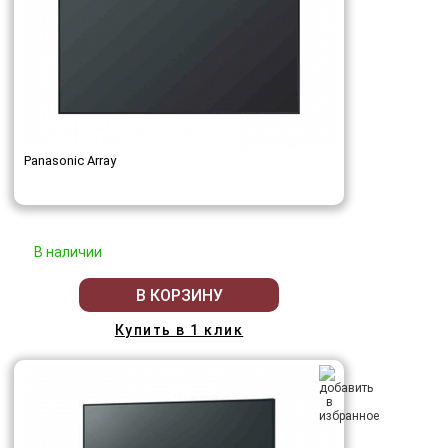
Panasonic Array
В наличии
В КОРЗИНУ
Купить в 1 клик