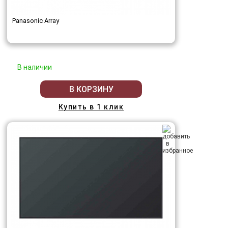
Panasonic Array
В наличии
В КОРЗИНУ
Купить в 1 клик