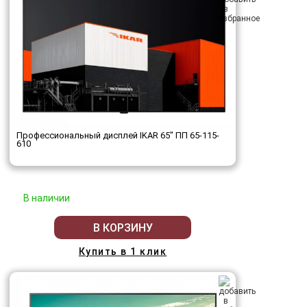
Профессиональный дисплей IKAR 65" ПП 65-115-
610
В наличии
В КОРЗИНУ
Купить в 1 клик