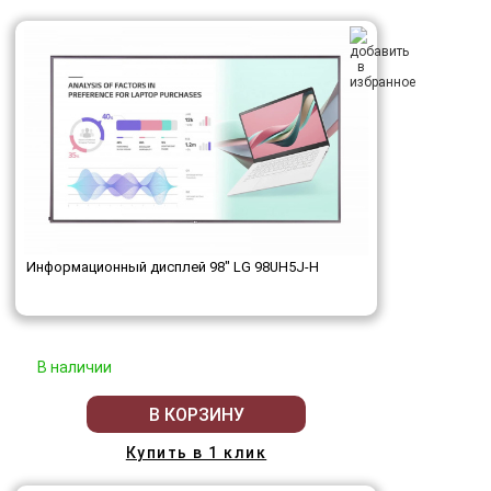
Информационный дисплей 98" LG 98UH5J-H
В наличии
В КОРЗИНУ
Купить в 1 клик