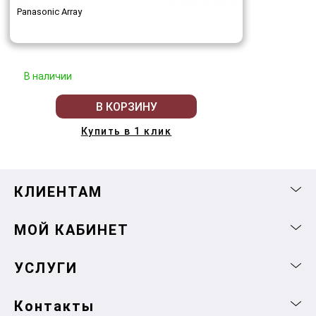
Panasonic Array
В наличии
В КОРЗИНУ
Купить в 1 клик
КЛИЕНТАМ
МОЙ КАБИНЕТ
УСЛУГИ
Контакты