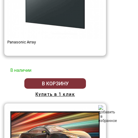
Panasonic Array
В наличии
В КОРЗИНУ
Купить в 1 клик