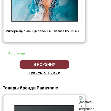
Информационный дисплей 86" Hisense 86DM66D
В наличии
В КОРЗИНУ
Купить в 1 клик
Товары бренда Panasonic