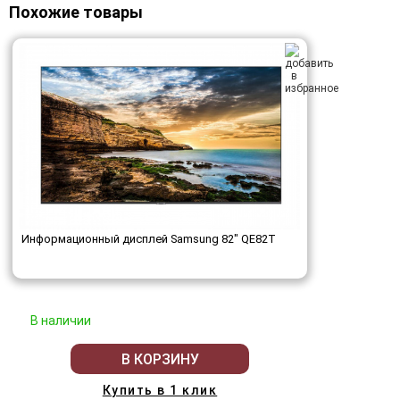
Похожие товары
Информационный дисплей Samsung 82" QE82T
В наличии
В КОРЗИНУ
Купить в 1 клик