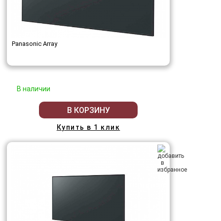
Panasonic Array
В наличии
В КОРЗИНУ
Купить в 1 клик