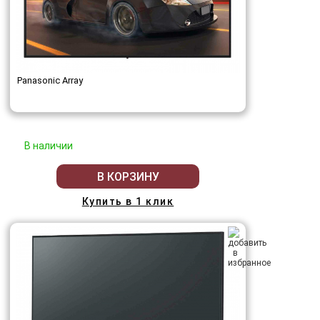
Panasonic Array
В наличии
В КОРЗИНУ
Купить в 1 клик