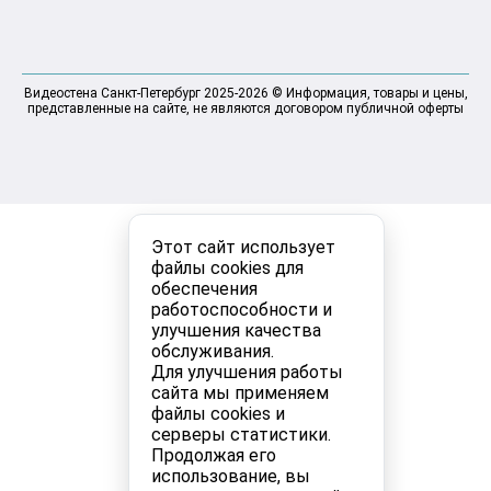
Видеостена Санкт-Петербург 2025-2026 © Информация, товары и цены,
представленные на сайте, не являются договором публичной оферты
Этот сайт использует
файлы cookies для
обеспечения
работоспособности и
улучшения качества
обслуживания.
Для улучшения работы
сайта мы применяем
файлы cookies и
серверы статистики.
Продолжая его
использование, вы