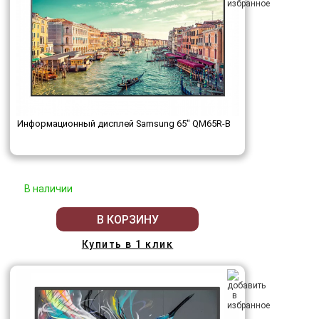
Информационный дисплей Samsung 65" QM65R-B
В наличии
В КОРЗИНУ
Купить в 1 клик