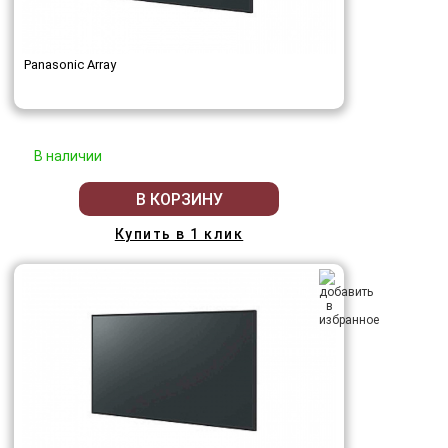
Panasonic Array
В наличии
В КОРЗИНУ
Купить в 1 клик