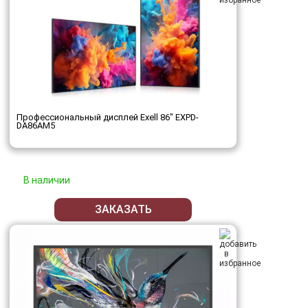
Профессиональный дисплей Exell 86" EXPD-
DA86AM5
В наличии
ЗАКАЗАТЬ