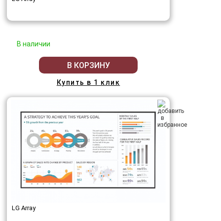
В наличии
В КОРЗИНУ
Купить в 1 клик
LG Array