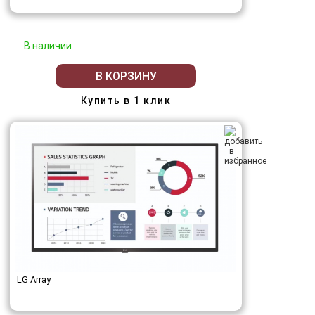
В наличии
В КОРЗИНУ
Купить в 1 клик
LG Array