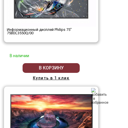
Информационный дисплей Philips 75"
75BDL3550Q/00
В наличии
В КОРЗИНУ
Купить в 1 клик