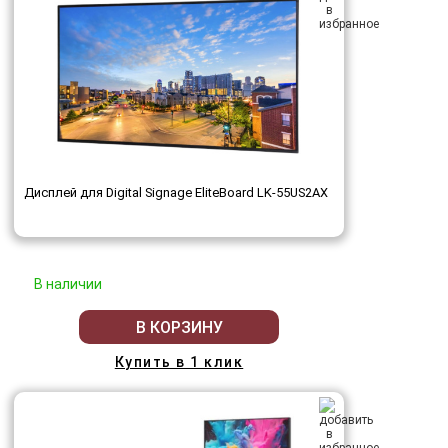
Дисплей для Digital Signage EliteBoard LK-55US2AX
В наличии
В КОРЗИНУ
Купить в 1 клик