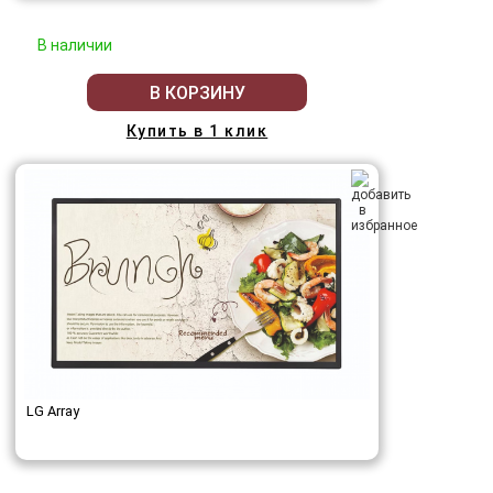
В наличии
В КОРЗИНУ
Купить в 1 клик
LG Array