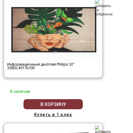
Информационный дисплей Philips 32"
32BDL4511D/00
В наличии
В КОРЗИНУ
Купить в 1 клик