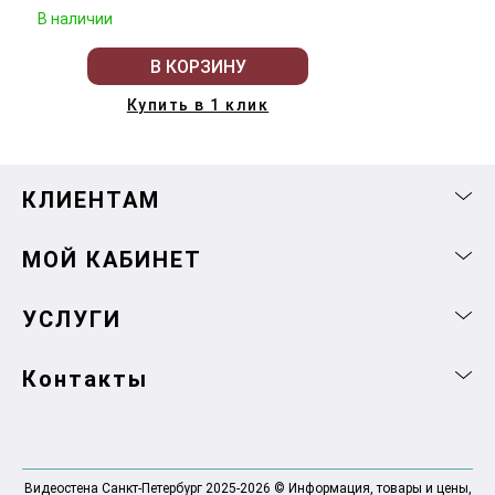
В наличии
В КОРЗИНУ
Купить в 1 клик
КЛИЕНТАМ
МОЙ КАБИНЕТ
УСЛУГИ
Контакты
Видеостена Санкт-Петербург 2025-2026 © Информация, товары и цены,