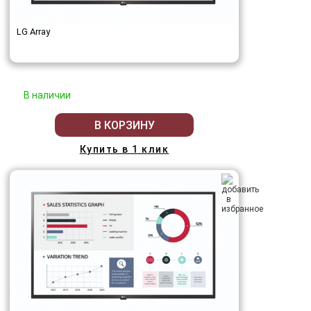
LG Array
В наличии
В КОРЗИНУ
Купить в 1 клик