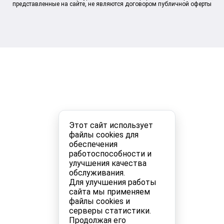
представленные на сайте, не являются договором публичной оферты
Этот сайт использует
файлы cookies для
обеспечения
работоспособности и
улучшения качества
обслуживания.
Для улучшения работы
сайта мы применяем
файлы cookies и
серверы статистики.
Продолжая его