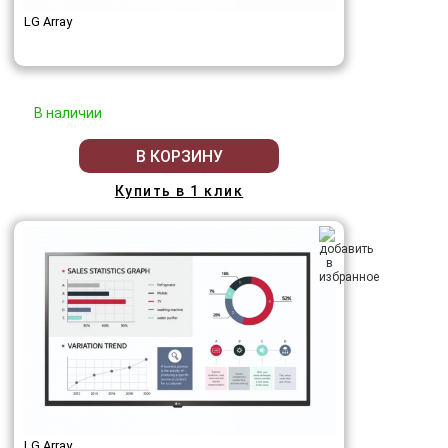
LG Array
В наличии
В КОРЗИНУ
Купить в 1 клик
LG Array