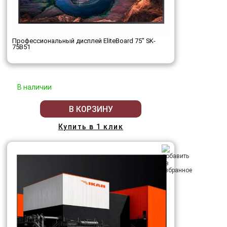
Профессиональный дисплей EliteBoard 75" SK-
75B51
В наличии
В КОРЗИНУ
Купить в 1 клик