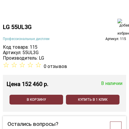
LG 55UL3G
Профессиональные дисплеи
Артикул: 115
Код товара: 115
Артикул: 55UL3G
Производитель:
LG
☆
☆
☆
☆
☆
0 отзывов
Цена
152 460 p.
В наличии
В КОРЗИНУ
КУПИТЬ В 1 КЛИК
Остались вопросы?