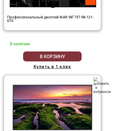
Профессиональный дисплей IKAR 98" ПП 98-121-
610
В наличии
В КОРЗИНУ
Купить в 1 клик