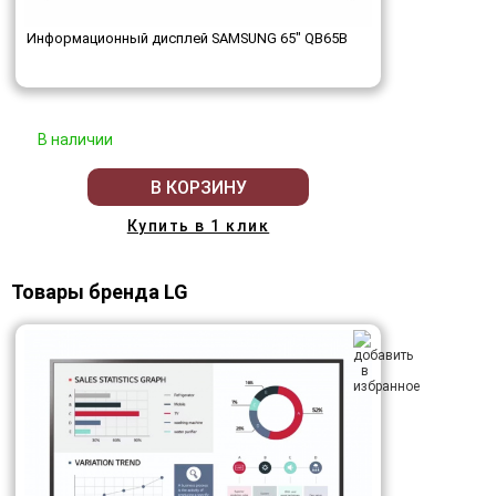
Информационный дисплей SAMSUNG 65" QB65B
В наличии
В КОРЗИНУ
Купить в 1 клик
Товары бренда LG