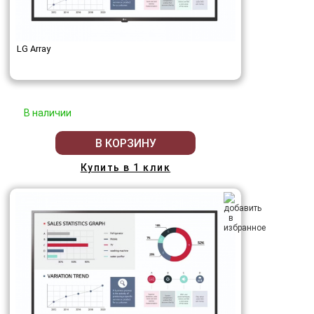
LG Array
В наличии
В КОРЗИНУ
Купить в 1 клик