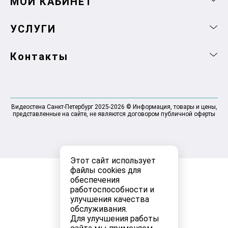
МОЙ КАБИНЕТ
УСЛУГИ
Контакты
Видеостена Санкт-Петербург 2025-2026 © Информация, товары и цены,
представленные на сайте, не являются договором публичной оферты
Этот сайт использует
файлы cookies для
обеспечения
работоспособности и
улучшения качества
обслуживания.
Для улучшения работы