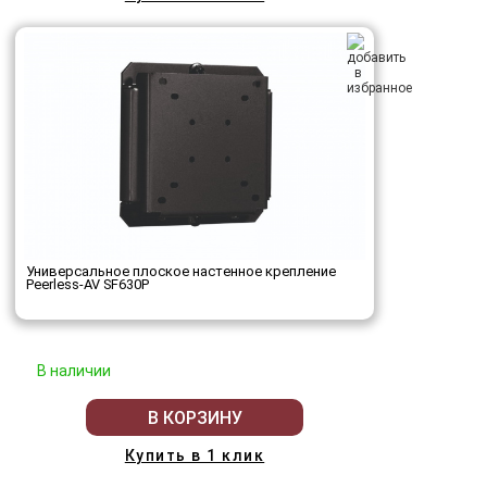
Универсальное плоское настенное крепление
Peerless-AV SF630P
В наличии
В КОРЗИНУ
Купить в 1 клик