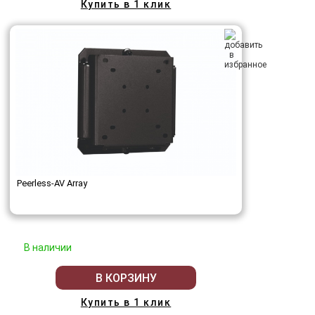
Купить в 1 клик
Peerless-AV Array
В наличии
В КОРЗИНУ
Купить в 1 клик