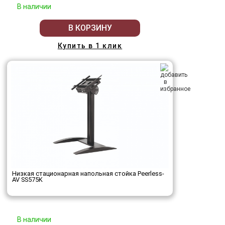
В наличии
В КОРЗИНУ
Купить в 1 клик
Низкая стационарная напольная стойка Peerless-
AV SS575K
В наличии