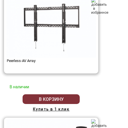
Peerless-AV Array
В наличии
В КОРЗИНУ
Купить в 1 клик