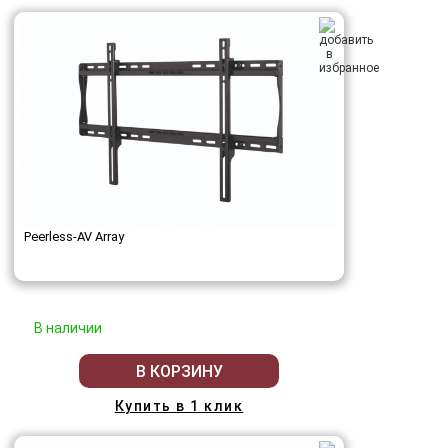
Peerless-AV Array
В наличии
В КОРЗИНУ
Купить в 1 клик