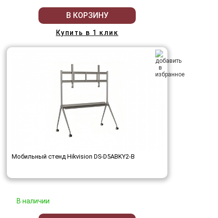
В КОРЗИНУ
Купить в 1 клик
Мобильный стенд Hikvision DS-D5ABKY2-B
В наличии