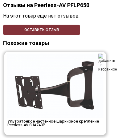
Отзывы на
Peerless-AV PFLP650
На этот товар еще нет отзывов.
ОСТАВИТЬ ОТЗЫВ
Похожие товары
Ультратонкое настенное шарнирное крепление
Peerless-AV SUA740P