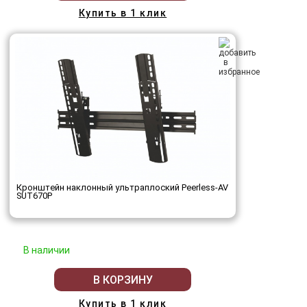
Купить в 1 клик
Кронштейн наклонный ультраплоский Peerless-AV
SUT670P
В наличии
В КОРЗИНУ
Купить в 1 клик