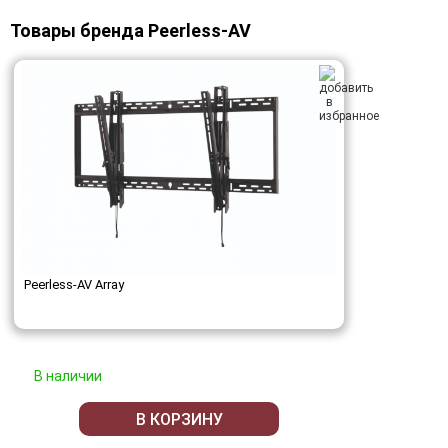
Товары бренда Peerless-AV
Peerless-AV Array
В наличии
В КОРЗИНУ