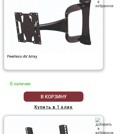
Peerless-AV Array
В наличии
В КОРЗИНУ
Купить в 1 клик