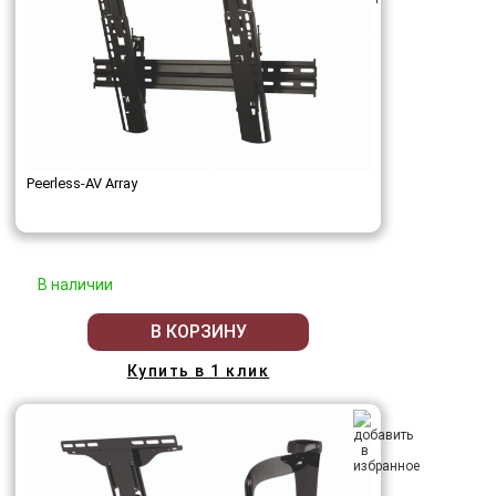
Peerless-AV Array
В наличии
В КОРЗИНУ
Купить в 1 клик