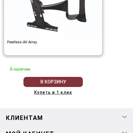
Peerless-AV Array
В наличии
В КОРЗИНУ
Купить в 1 клик
КЛИЕНТАМ