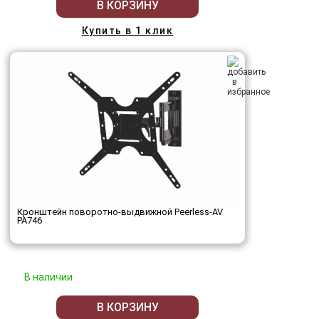
В КОРЗИНУ
Купить в 1 клик
Кронштейн поворотно-выдвижной Peerless-AV
PA746
В наличии
В КОРЗИНУ