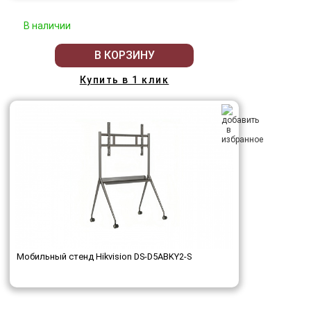
В наличии
В КОРЗИНУ
Купить в 1 клик
Мобильный стенд Hikvision DS-D5ABKY2-S