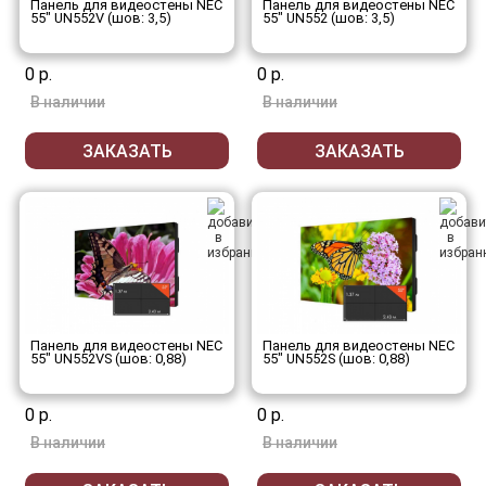
Панель для видеостены NEC
Панель для видеостены NEC
55" UN552V (шов: 3,5)
55" UN552 (шов: 3,5)
0 р.
0 р.
В наличии
В наличии
ЗАКАЗАТЬ
ЗАКАЗАТЬ
Панель для видеостены NEC
Панель для видеостены NEC
55" UN552VS (шов: 0,88)
55" UN552S (шов: 0,88)
0 р.
0 р.
В наличии
В наличии