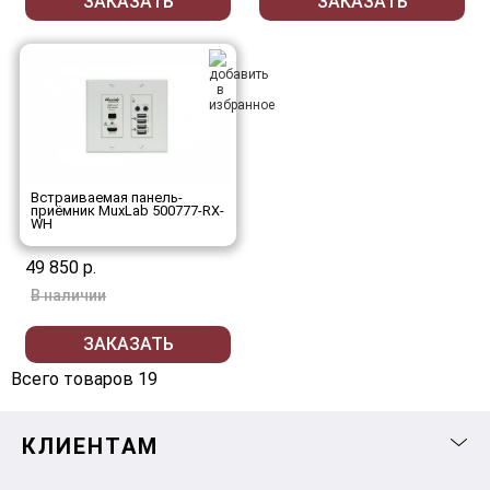
ЗАКАЗАТЬ
ЗАКАЗАТЬ
Встраиваемая панель-
приёмник MuxLab 500777-RX-
WH
49 850 р.
В наличии
ЗАКАЗАТЬ
Всего товаров 19
КЛИЕНТАМ