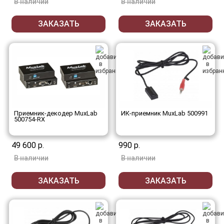
В наличии
В наличии
ЗАКАЗАТЬ
ЗАКАЗАТЬ
Приемник-декодер MuxLab
ИК-приемник MuxLab 500991
500754-RX
49 600 р.
990 р.
В наличии
В наличии
ЗАКАЗАТЬ
ЗАКАЗАТЬ