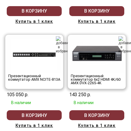
В КОРЗИНУ
В КОРЗИНУ
Купить в 1 клик
Купить в 1 клик
Презентационный
Презентационный
коммутатор AMX NCITE-813A
коммутатор 6х2 HDMI 4K/60
AMX DVX-2265-4K
105 050 р.
143 250 р.
В наличии
В наличии
В КОРЗИНУ
В КОРЗИНУ
Купить в 1 клик
Купить в 1 клик