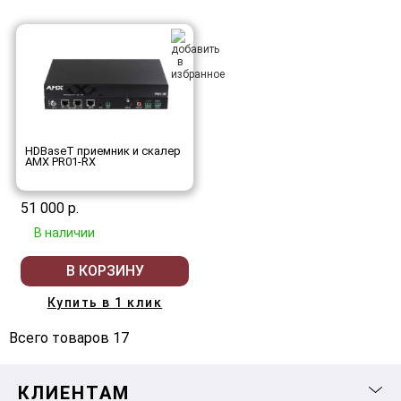
HDBaseT приемник и скалер
AMX PR01-RX
51 000 р.
В наличии
В КОРЗИНУ
Купить в 1 клик
Всего товаров 17
КЛИЕНТАМ