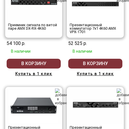
Приемник сигнала по витой
Презентационный
паре AMX DX-RX-4K60
коммутатор 7x1 4K60 AMX
VPX-1701
54 100 р.
52 525 р.
В наличии
В наличии
В КОРЗИНУ
В КОРЗИНУ
Купить в 1 клик
Купить в 1 клик
Презентационный
Презентационный