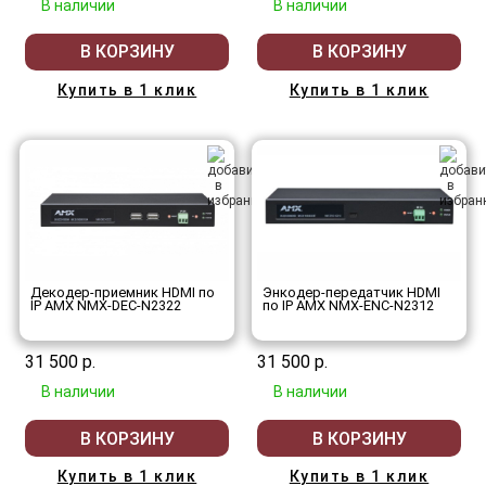
В наличии
В наличии
В КОРЗИНУ
В КОРЗИНУ
Купить в 1 клик
Купить в 1 клик
Декодер-приемник HDMI по
Энкодер-передатчик HDMI
IP AMX NMX-DEC-N2322
по IP AMX NMX-ENC-N2312
31 500 р.
31 500 р.
В наличии
В наличии
В КОРЗИНУ
В КОРЗИНУ
Купить в 1 клик
Купить в 1 клик